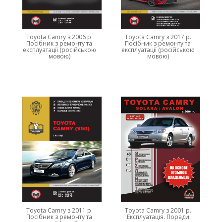
Toyota Camry з 2006 р.
Toyota Camry з 2017 р.
Посібник з ремонту та
Посібник з ремонту та
експлуатації (російською
експлуатації (російською
мовою)
мовою)
Toyota Camry з 2011 р.
Toyota Camry з 2001 р.
Посібник з ремонту та
Експлуатація. Поради