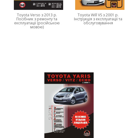
Toyota Verso з 2013 р.
Toyota Will VS з 2001 р.
Посібник з ремонту та
Інструкція з експлуатації та
експлуатації (російською
обслуговування
мовою)