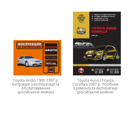
Toyota Aristo 1991-1997 р.
Toyota Auris / Toyota
Інструкція з експлуатації та
Corolla з 2007 р. Посібник
обслуговування
з ремонту та експлуатації
(російською мовою)
(російською мовою)