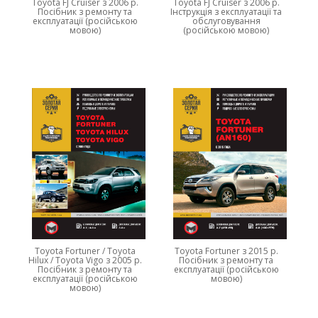
Toyota FJ Cruiser з 2006 р.
Toyota FJ Cruiser з 2006 р.
Посібник з ремонту та
Інструкція з експлуатації та
експлуатації (російською
обслуговування
мовою)
(російською мовою)
Toyota Fortuner / Toyota
Toyota Fortuner з 2015 р.
Hilux / Toyota Vigo з 2005 р.
Посібник з ремонту та
Посібник з ремонту та
експлуатації (російською
експлуатації (російською
мовою)
мовою)