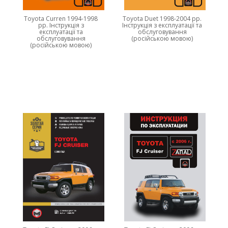
Toyota Curren 1994-1998
Toyota Duet 1998-2004 рр.
рр. Інструкція з
Інструкція з експлуатації та
експлуатації та
обслуговування
обслуговування
(російською мовою)
(російською мовою)