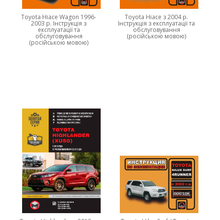
Toyota Hiace Wagon 1996-
Toyota Hiace з 2004 р.
2003 р. Інструкція з
Інструкція з експлуатації та
експлуатації та
обслуговування
обслуговування
(російською мовою)
(російською мовою)