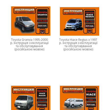
Toyota Granvia 1995-2000
Toyota Hiace Regius з 1997
р. Інструкція з експлуатації
р. Інструкція з експлуатації
та обслуговування
та обслуговування
(російською мовою)
(російською мовою)