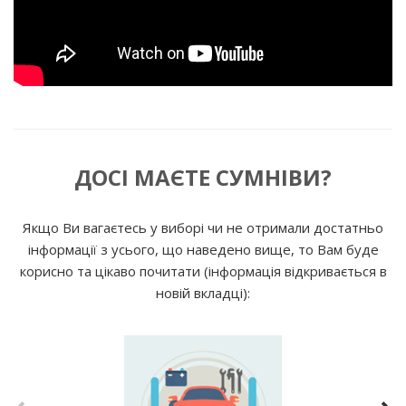
ДОСІ МАЄТЕ СУМНІВИ?
Якщо Ви вагаєтесь у виборі чи не отримали достатньо
інформації з усього, що наведено вище, то Вам буде
корисно та цікаво почитати (інформація відкривається в
новій вкладці):