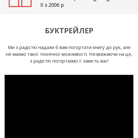
II з 2006 р.
БУКТРЕЙЛЕР
Ми з радістю надали б вам погортати книгу до рук, але
не маємо такої технічної можливості. Незважаючи на це,
з радістю погортаємо її замість вас!