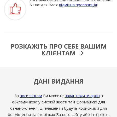
У нас для Вас є
відмінна пропозиція
!
РОЗКАЖІТЬ ПРО СЕБЕ ВАШИМ
КЛІЄНТАМ
ДАНІ ВИДАННЯ
За
посиланням
Ви можете
завантажити архів
з
обкладинкою у високій якості та інформацією для
ознайомлення. Ці елементи будуть корисними для
розміщення на сторінках Вашого сайту або інтернет-