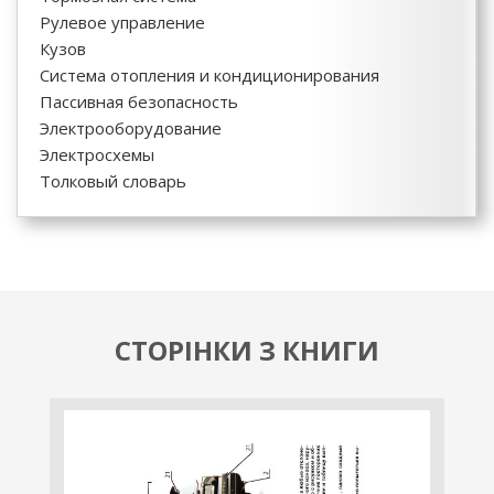
Рулевое управление
Кузов
Система отопления и кондиционирования
Пассивная безопасность
Электрооборудование
Электросхемы
Толковый словарь
СТОРІНКИ З КНИГИ