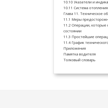
10.10 Указатели и индик
10.11 Система отопления
Глава 11. Техническое о
11.1 Меры предосторожн
11.2 Операции, которые
состоянии
11.3 Простейшие операц
11.4 График техническог
Приложения
Памятка водителя
Толковый словарь