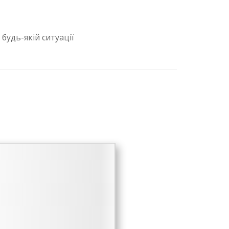
будь-якій ситуації