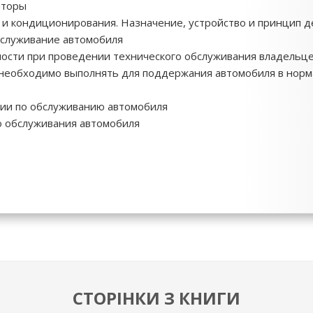
аторы
 и кондиционирования. Назначение, устройство и принцип д
бслуживание автомобиля
ости при проведении технического обслуживания владельц
 необходимо выполнять для поддержания автомобиля в нор
ии по обслуживанию автомобиля
о обслуживания автомобиля
СТОРІНКИ З КНИГИ