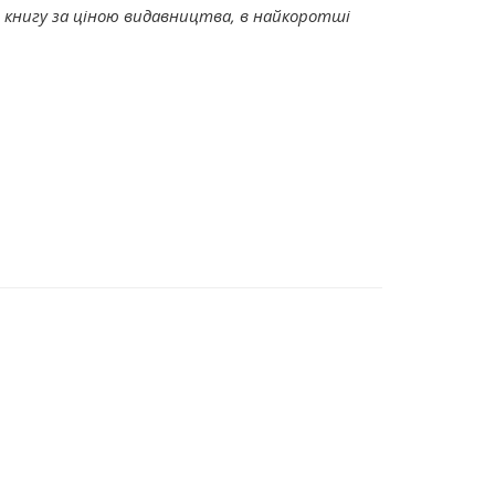
книгу за ціною видавництва, в найкоротші