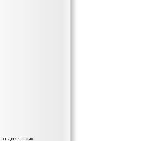
й от дизельных