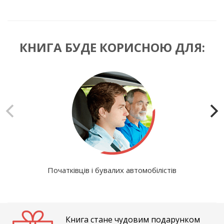
КНИГА БУДЕ КОРИСНОЮ ДЛЯ:
Початківців і бувалих автомобілістів
Книга стане чудовим подарунком