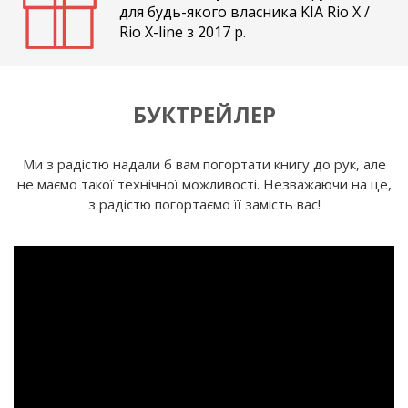
для будь-якого власника KIA Rio X /
Rio X-line з 2017 р.
БУКТРЕЙЛЕР
Ми з радістю надали б вам погортати книгу до рук, але
не маємо такої технічної можливості. Незважаючи на це,
з радістю погортаємо її замість вас!