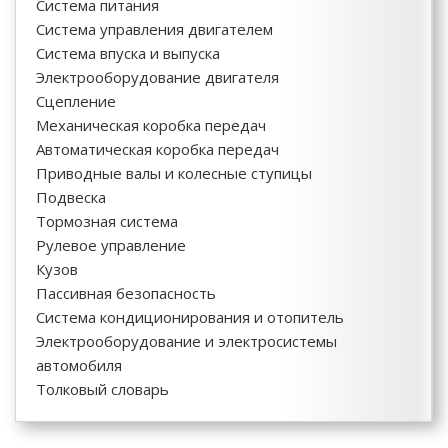
Система питания
Система управления двигателем
Система впуска и выпуска
Электрооборудование двигателя
Сцепление
Механическая коробка передач
Автоматическая коробка передач
Приводные валы и колесные ступицы
Подвеска
Тормозная система
Рулевое управление
Кузов
Пассивная безопасность
Система кондиционирования и отопитель
Электрооборудование и электросистемы
автомобиля
Толковый словарь