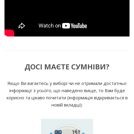
ДОСІ МАЄТЕ СУМНІВИ?
Якщо Ви вагаєтесь у виборі чи не отримали достатньо
інформації з усього, що наведено вище, то Вам буде
корисно та цікаво почитати (інформація відкривається в
новій вкладці):