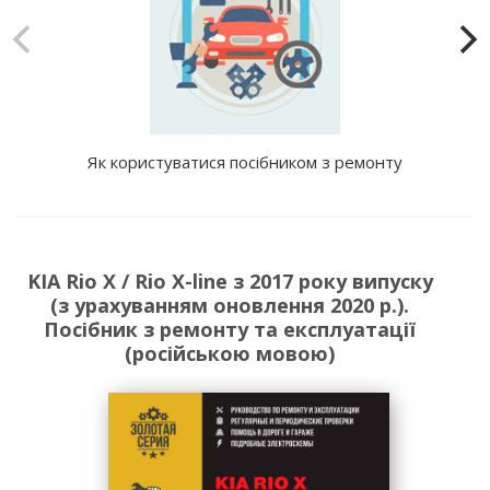
Як користуватися посібником з ремонту
KIA Rio X / Rio X-line з 2017 року випуску
(з урахуванням оновлення 2020 р.).
Посібник з ремонту та експлуатації
(російською мовою)