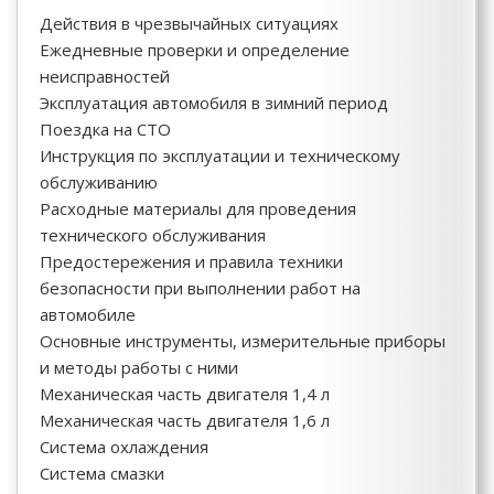
Действия в чрезвычайных ситуациях
Ежедневные проверки и определение
неисправностей
Эксплуатация автомобиля в зимний период
Поездка на СТО
Инструкция по эксплуатации и техническому
обслуживанию
Расходные материалы для проведения
технического обслуживания
Предостережения и правила техники
безопасности при выполнении работ на
автомобиле
Основные инструменты, измерительные приборы
и методы работы с ними
Механическая часть двигателя 1,4 л
Механическая часть двигателя 1,6 л
Система охлаждения
Система смазки