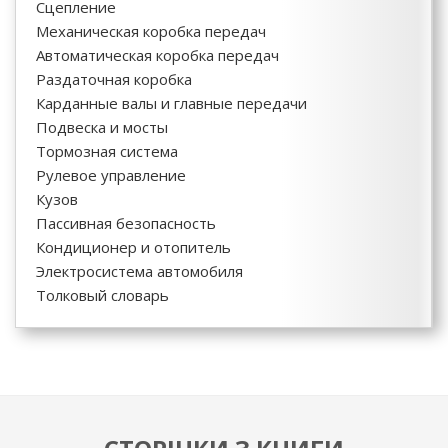
Сцепление
Механическая коробка передач
Автоматическая коробка передач
Раздаточная коробка
Карданные валы и главные передачи
Подвеска и мосты
Тормозная система
Рулевое управление
Кузов
Пассивная безопасность
Кондиционер и отопитель
Электросистема автомобиля
Толковый словарь