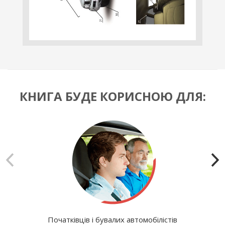
КНИГА БУДЕ КОРИСНОЮ ДЛЯ:
Початківців і бувалих автомобілістів