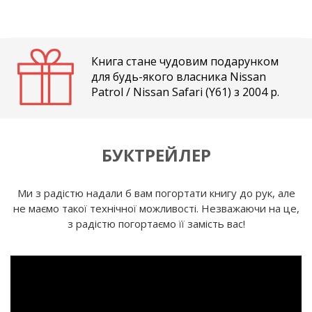
Книга стане чудовим подарунком
для будь-якого власника Nissan
Patrol / Nissan Safari (Y61) з 2004 р.
БУКТРЕЙЛЕР
Ми з радістю надали б вам погортати книгу до рук, але
не маємо такої технічної можливості. Незважаючи на це,
з радістю погортаємо її замість вас!