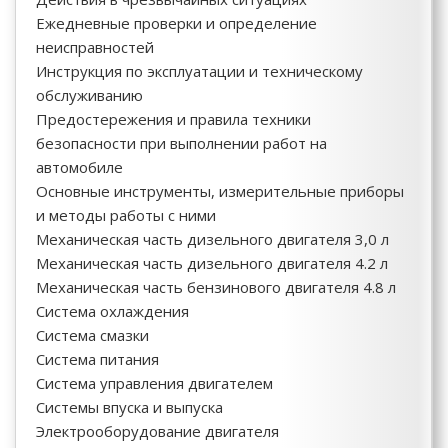
Ежедневные проверки и определение
неисправностей
Инструкция по эксплуатации и техническому
обслуживанию
Предостережения и правила техники
безопасности при выполнении работ на
автомобиле
Основные инструменты, измерительные приборы
и методы работы с ними
Механическая часть дизельного двигателя 3,0 л
Механическая часть дизельного двигателя 4.2 л
Механическая часть бензинового двигателя 4.8 л
Система охлаждения
Система смазки
Система питания
Система управления двигателем
Системы впуска и выпуска
Электрооборудование двигателя