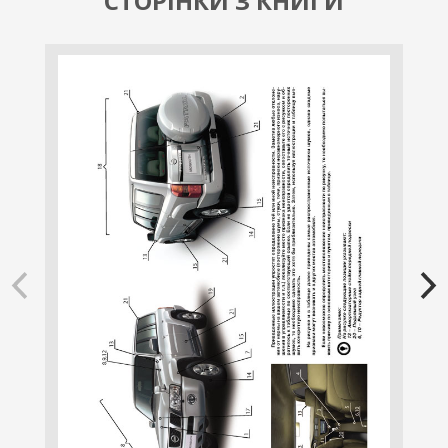
СТОРІНКИ З КНИГИ