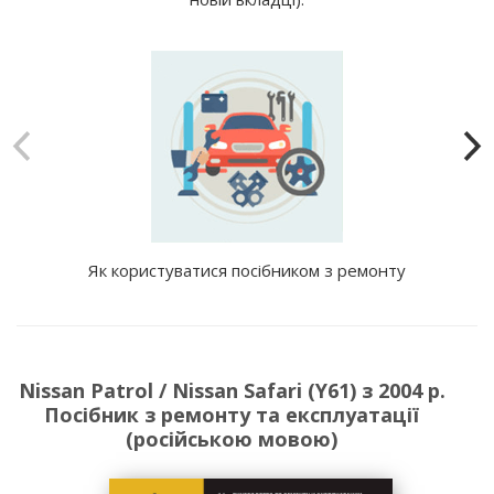
Як користуватися посібником з ремонту
Nissan Patrol / Nissan Safari (Y61) з 2004 р.
Посібник з ремонту та експлуатації
(російською мовою)