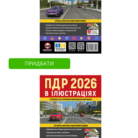
ПРИДБАТИ