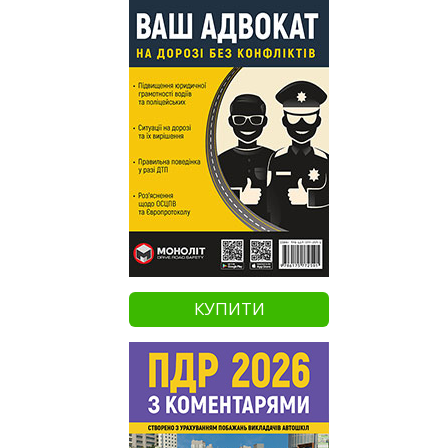
КУПИТИ