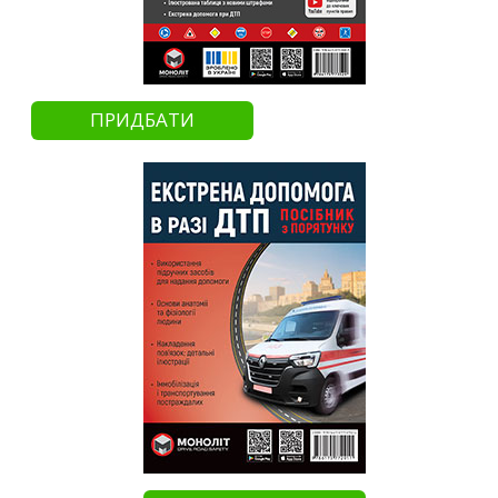
ПРИДБАТИ