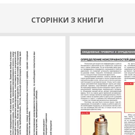
СТОРІНКИ З КНИГИ