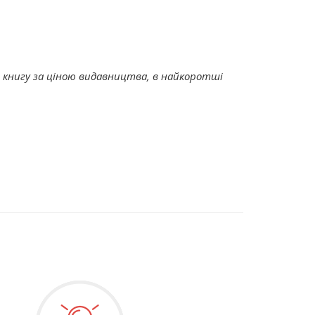
книгу за ціною видавництва, в найкоротші