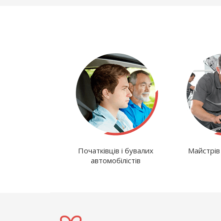
Початківців і бувалих
Майстрів
автомобілістів