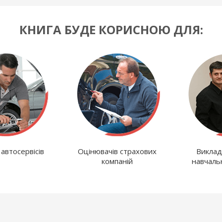
КНИГА БУДЕ КОРИСНОЮ ДЛЯ:
 автосервісів
Оцінювачів страхових
Виклад
компаній
навчаль