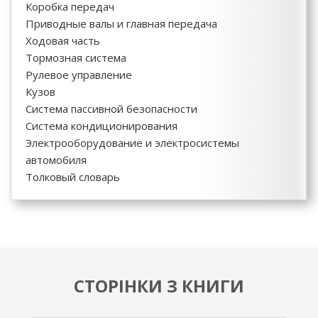
Коробка передач
Приводные валы и главная передача
Ходовая часть
Тормозная система
Рулевое управление
Кузов
Система пассивной безопасности
Система кондиционирования
Электрооборудование и электросистемы
автомобиля
Толковый словарь
СТОРІНКИ З КНИГИ