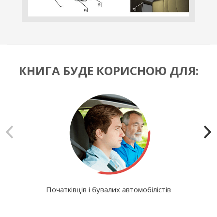
КНИГА БУДЕ КОРИСНОЮ ДЛЯ:
Початківців і бувалих автомобілістів