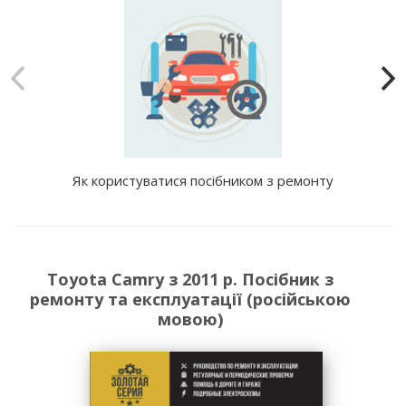
Як користуватися посібником з ремонту
Toyota Camry з 2011 р. Посібник з
ремонту та експлуатації (російською
мовою)