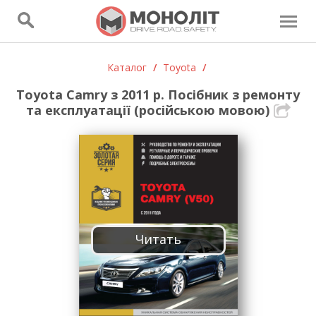
Каталог
/
Toyota
/
Toyota Camry з 2011 р. Посібник з ремонту
та експлуатації (російською мовою)
Читать