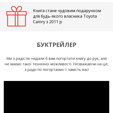
Книга стане чудовим подарунком
для будь-якого власника Toyota
Camry з 2011 р.
БУКТРЕЙЛЕР
Ми з радістю надали б вам погортати книгу до рук, але
не маємо такої технічної можливості. Незважаючи на це,
з радістю погортаємо її замість вас!