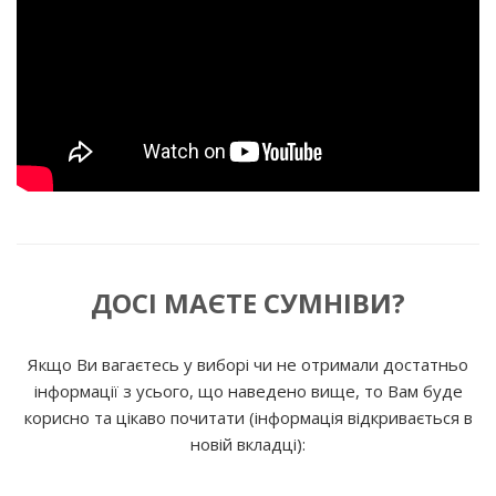
ДОСІ МАЄТЕ СУМНІВИ?
Якщо Ви вагаєтесь у виборі чи не отримали достатньо
інформації з усього, що наведено вище, то Вам буде
корисно та цікаво почитати (інформація відкривається в
новій вкладці):