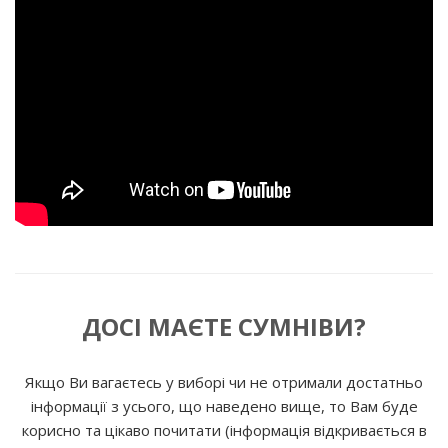
ДОСІ МАЄТЕ СУМНІВИ?
Якщо Ви вагаєтесь у виборі чи не отримали достатньо
інформації з усього, що наведено вище, то Вам буде
корисно та цікаво почитати (інформація відкривається в