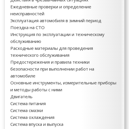
Ежедневные проверки и определение
неисправностей
Эксплуатация автомобиля в зимний период
Поездка на СТО
Инструкция по эксплуатации и техническому
обслуживанию
Расходные материалы для проведения
технического обслуживания
Предостережения и правила техники
безопасности при выполнении работ на
автомобиле
Основные инструменты, измерительные приборы
и методы работы с ними
Двигатель
Система питания
Система смазки
Система охлаждения
Система впуска и выпуска