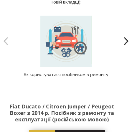
новій вкладці):
Як користуватися посібником з ремонту
Fiat Ducato / Citroen Jumper / Peugeot
Boxer з 2014 р. Посібник з ремонту та
експлуатації (російською мовою)