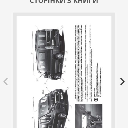
СТОРІНКИ З КНИГИ