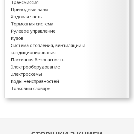
Трансмиссия
Приводные валы
Ходовая часть
Тормозная система
Рулевое управление
Кузов
Система отопления, вентиляции и
кондиционирования
Пассивная безопасность
Электрооборудование
Электросхемы
Коды неисправностей
Толковый словарь