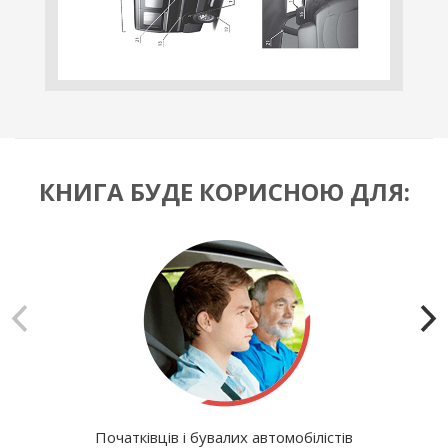
КНИГА БУДЕ КОРИСНОЮ ДЛЯ:
Початківців і бувалих автомобілістів