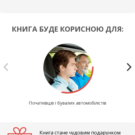
КНИГА БУДЕ КОРИСНОЮ ДЛЯ:
Початківців і бувалих автомобілістів
Книга стане чудовим подарунком