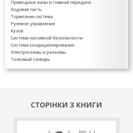
Приводные валы и главная передача
Ходовая часть
Тормозная система
Рулевое управление
Кузов
Система пассивной безопасности
Система кондиционирования
Электросхемы и разъемы
Толковый словарь
СТОРІНКИ З КНИГИ