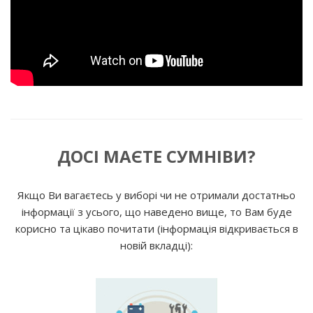
ДОСІ МАЄТЕ СУМНІВИ?
Якщо Ви вагаєтесь у виборі чи не отримали достатньо
інформації з усього, що наведено вище, то Вам буде
корисно та цікаво почитати (інформація відкривається в
новій вкладці):