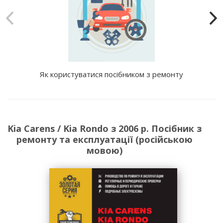
Як користуватися посібником з ремонту
Kia Carens / Kia Rondo з 2006 р. Посібник з
ремонту та експлуатації (російською
мовою)