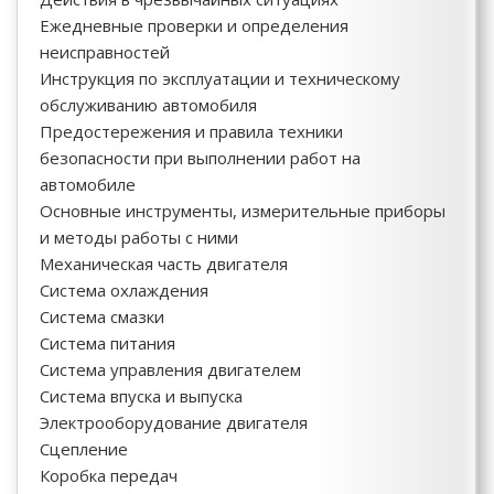
Ежедневные проверки и определения
неисправностей
Инструкция по эксплуатации и техническому
обслуживанию автомобиля
Предостережения и правила техники
безопасности при выполнении работ на
автомобиле
Основные инструменты, измерительные приборы
и методы работы с ними
Механическая часть двигателя
Система охлаждения
Система смазки
Система питания
Система управления двигателем
Система впуска и выпуска
Электрооборудование двигателя
Сцепление
Коробка передач