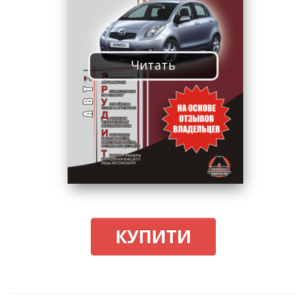
Читать
КУПИТИ