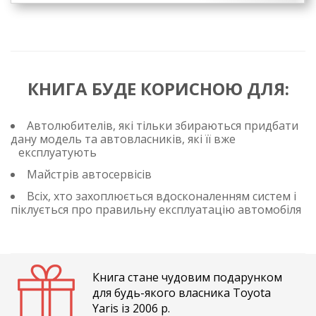
КНИГА БУДЕ КОРИСНОЮ ДЛЯ:
Автолюбителів, які тільки збираються придбати
дану модель та автовласників, які її вже
експлуатують
Майстрів автосервісів
Всіх, хто захоплюється вдосконаленням систем і
піклується про правильну експлуатацію автомобіля
Книга стане чудовим подарунком
для будь-якого власника Toyota
Yaris із 2006 р.