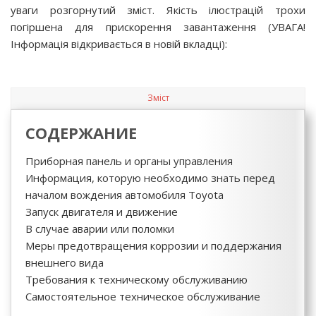
уваги розгорнутий зміст. Якість ілюстрацій трохи
погіршена для прискорення завантаження (УВАГА!
Інформація відкривається в новій вкладці):
Зміст
СОДЕРЖАНИЕ
Приборная панель и органы управления
Информация, которую необходимо знать перед
началом вождения автомобиля Toyota
Запуск двигателя и движение
В случае аварии или поломки
Меры предотвращения коррозии и поддержания
внешнего вида
Требования к техническому обслуживанию
Самостоятельное техническое обслуживание