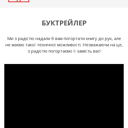
БУКТРЕЙЛЕР
Ми з радістю надали б вам погортати книгу до рук, але
не маємо такої технічної можливості. Незважаючи на це,
з радістю погортаємо її замість вас!