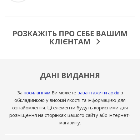
РОЗКАЖІТЬ ПРО СЕБЕ ВАШИМ
КЛІЄНТАМ
ДАНІ ВИДАННЯ
За
посиланням
Ви можете
завантажити архів
з
обкладинкою у високій якості та інформацією для
ознайомлення. Ці елементи будуть корисними для
розміщення на сторінках Вашого сайту або інтернет-
магазину.