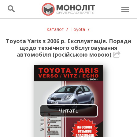
Каталог
/
Toyota
/
Toyota Yaris з 2006 р. Експлуатація. Поради
щодо технічного обслуговування
автомобіля (російською мовою)
Читать