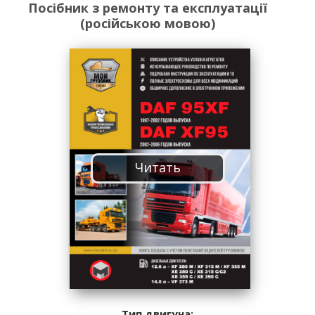
Посібник з ремонту та експлуатації
(російською мовою)
Читать
Тип двигуна: