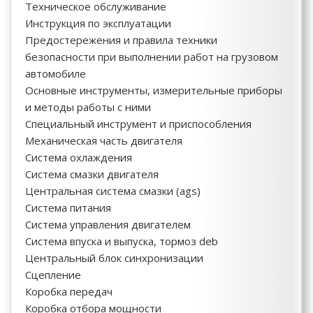
Техническое обслуживание
Инструкция по эксплуатации
Предостережения и правила техники
безопасности при выполнении работ на грузовом
автомобиле
Основные инструменты, измерительные приборы
и методы работы с ними
Специальный инструмент и приспособления
Механическая часть двигателя
Система охлаждения
Система смазки двигателя
Центральная система смазки (ags)
Система питания
Система управления двигателем
Система впуска и выпуска, тормоз deb
Центральный блок синхронизации
Сцепление
Коробка передач
Коробка отбора мощности