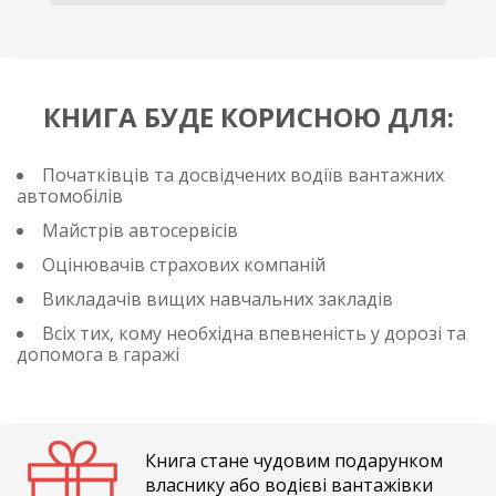
КНИГА БУДЕ КОРИСНОЮ ДЛЯ:
Початківців та досвідчених водіїв вантажних
автомобілів
Майстрів автосервісів
Оцінювачів страхових компаній
Викладачів вищих навчальних закладів
Всіх тих, кому необхідна впевненість у дорозі та
допомога в гаражі
Книга стане чудовим подарунком
власнику або водієві вантажівки