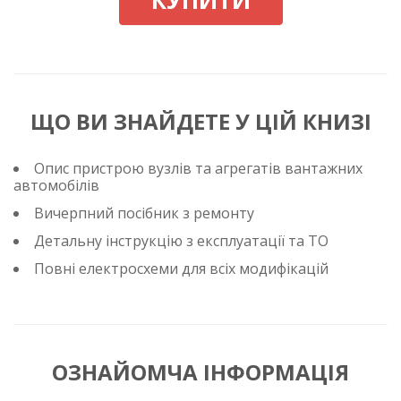
КУПИТИ
ЩО ВИ ЗНАЙДЕТЕ У ЦІЙ КНИЗІ
Опис пристрою вузлів та агрегатів вантажних
автомобілів
Вичерпний посібник з ремонту
Детальну інструкцію з експлуатації та ТО
Повні електросхеми для всіх модифікацій
ОЗНАЙОМЧА ІНФОРМАЦІЯ