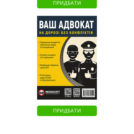
ПРИДБАТИ
ПРИДБАТИ