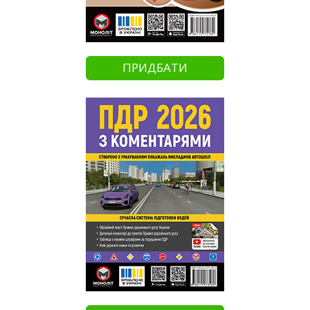
ПРИДБАТИ