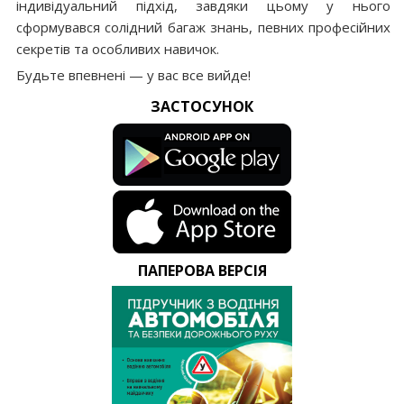
індивідуальний підхід, завдяки цьому у нього
сформувався солідний багаж знань, певних професійних
секретів та особливих навичок.
Будьте впевнені — у вас все вийде!
ЗАСТОСУНОК
ПАПЕРОВА ВЕРСІЯ