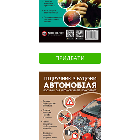
ПРИДБАТИ