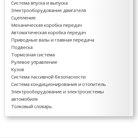
Система впуска и выпуска
Электрооборудование двигателя
Сцепление
Механическая коробка передач
Автоматическая коробка передач
Приводные валы и главная передача
Подвеска
Тормозная система
Рулевое управление
Кузов
Система пассивной безопасности
Система кондиционирования и отопитель
Электрооборудование и электросистемы
автомобиля
Толковый словарь