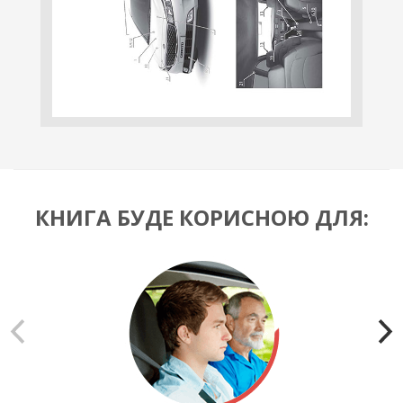
КНИГА БУДЕ КОРИСНОЮ ДЛЯ: