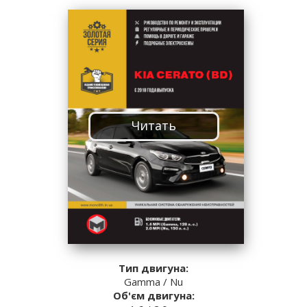
Читать
Тип двигуна:
Gamma / Nu
Об'єм двигуна: