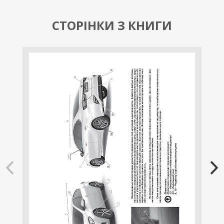
СТОРІНКИ З КНИГИ