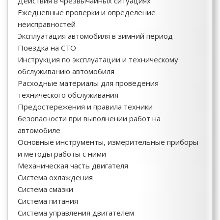
Действия в чрезвычайных ситуациях
Ежедневные проверки и определение
неисправностей
Эксплуатация автомобиля в зимний период
Поездка на СТО
Инструкция по эксплуатации и техническому
обслуживанию автомобиля
Расходные материалы для проведения
технического обслуживания
Предостережения и правила техники
безопасности при выполнении работ на
автомобиле
Основные инструменты, измерительные приборы
и методы работы с ними
Механическая часть двигателя
Система охлаждения
Система смазки
Система питания
Система управления двигателем