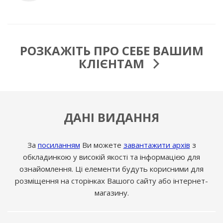
РОЗКАЖІТЬ ПРО СЕБЕ ВАШИМ
КЛІЄНТАМ
ДАНІ ВИДАННЯ
За
посиланням
Ви можете
завантажити архів
з
обкладинкою у високій якості та інформацією для
ознайомлення. Ці елементи будуть корисними для
розміщення на сторінках Вашого сайту або інтернет-
магазину.