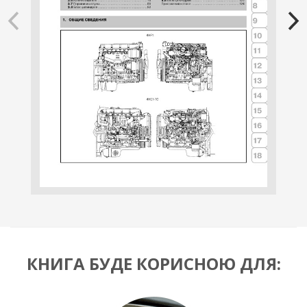
КНИГА БУДЕ КОРИСНОЮ ДЛЯ: