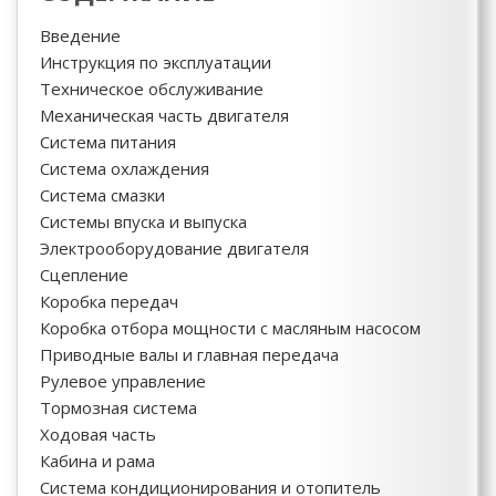
Введение
Инструкция по эксплуатации
Техническое обслуживание
Механическая часть двигателя
Система питания
Система охлаждения
Система смазки
Системы впуска и выпуска
Электрооборудование двигателя
Сцепление
Коробка передач
Коробка отбора мощности с масляным насосом
Приводные валы и главная передача
Рулевое управление
Тормозная система
Ходовая часть
Кабина и рама
Система кондиционирования и отопитель