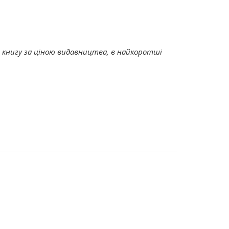
книгу за ціною видавництва, в найкоротші