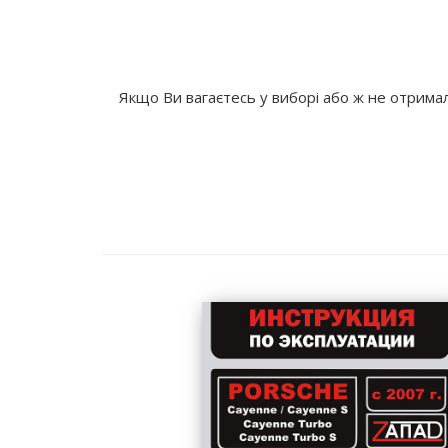
Якщо Ви вагаєтесь у виборі або ж не отримал