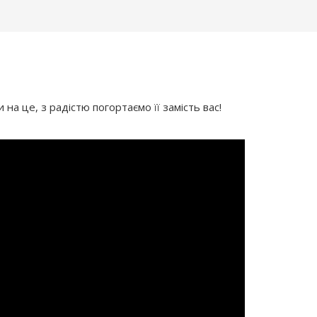
на це, з радістю погортаємо її замість вас!