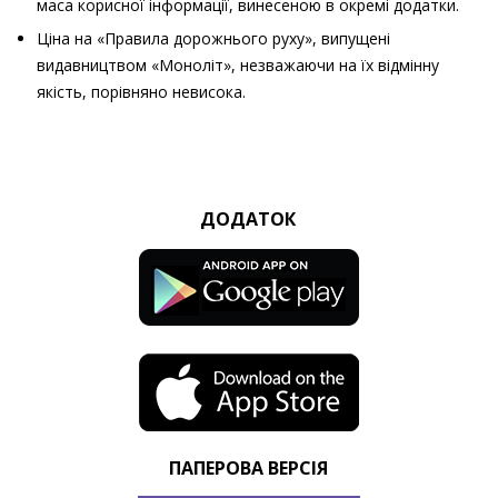
маса корисної інформації, винесеною в окремі додатки.
Ціна на «Правила дорожнього руху», випущені
видавництвом «Моноліт», незважаючи на їх відмінну
якість, порівняно невисока.
ДОДАТОК
ПАПЕРОВА ВЕРСІЯ