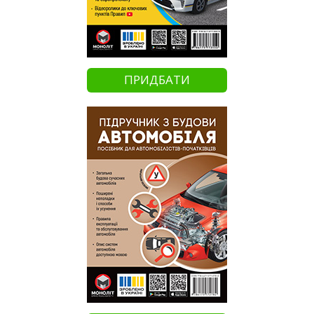
ПРИДБАТИ