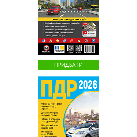
ПРИДБАТИ