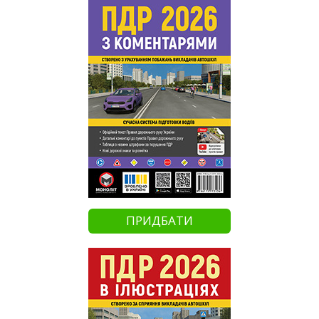
ПРИДБАТИ