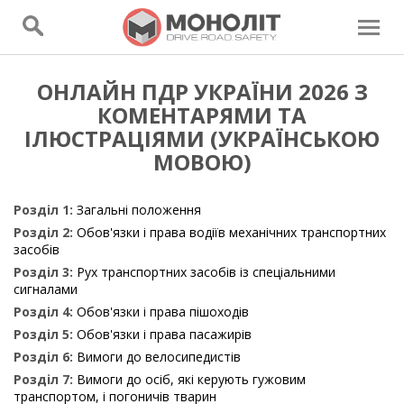
ОНЛАЙН ПДР УКРАЇНИ 2026 З
КОМЕНТАРЯМИ ТА
ІЛЮСТРАЦІЯМИ (УКРАЇНСЬКОЮ
МОВОЮ)
Розділ 1:
Загальні положення
Розділ 2:
Обов'язки і права водіїв механічних транспортних
засобів
Розділ 3:
Рух транспортних засобів із спеціальними
сигналами
Розділ 4:
Обов'язки і права пішоходів
Розділ 5:
Обов'язки і права пасажирів
Розділ 6:
Вимоги до велосипедистів
Розділ 7:
Вимоги до осіб, які керують гужовим
транспортом, і погоничів тварин