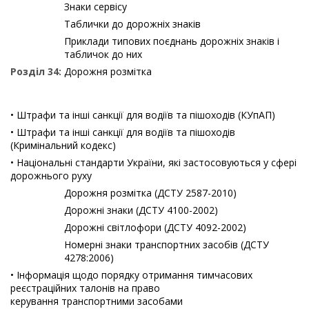
Знаки сервісу
Таблички до дорожніх знаків
Приклади типових поєднань дорожніх знаків і
табличок до них
Розділ 34:
Дорожня розмітка
• Штрафи та інші санкції для водіїв та пішоходів (КУпАП)
• Штрафи та інші санкції для водіїв та пішоходів
(Кримінальний кодекс)
• Національні стандарти України, які застосовуються у сфері
дорожнього руху
Дорожня розмітка (ДСТУ 2587-2010)
Дорожні знаки (ДСТУ 4100-2002)
Дорожні світлофори (ДСТУ 4092-2002)
Номерні знаки транспортних засобів (ДСТУ
4278:2006)
• Інформація щодо порядку отримання тимчасових
реєстраційних талонів на право
керування транспортними засобами