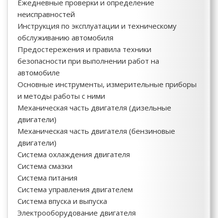
Ежедневные проверки и определение
неисправностей
Инструкция по эксплуатации и техническому
обслуживанию автомобиля
Предостережения и правила техники
безопасности при выполнении работ на
автомобиле
Основные инструменты, измерительные приборы
и методы работы с ними
Механическая часть двигателя (дизельные
двигатели)
Механическая часть двигателя (бензиновые
двигатели)
Система охлаждения двигателя
Система смазки
Система питания
Система управления двигателем
Система впуска и выпуска
Электрооборудование двигателя