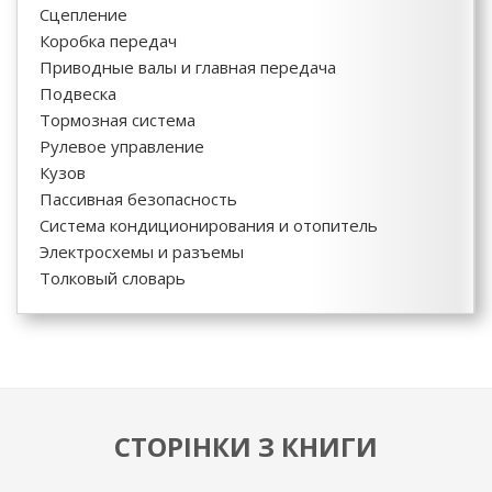
Сцепление
Коробка передач
Приводные валы и главная передача
Подвеска
Тормозная система
Рулевое управление
Кузов
Пассивная безопасность
Система кондиционирования и отопитель
Электросхемы и разъемы
Толковый словарь
СТОРІНКИ З КНИГИ