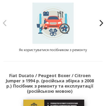
Як користуватися посібником з ремонту
Fiat Ducato / Peugeot Boxer / Citroen
Jumper з 1994 р. (російська збірка з 2008
р.) Посібник з ремонту та експлуатації
(російською мовою)