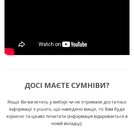
ДОСІ МАЄТЕ СУМНІВИ?
Якщо Ви вагаєтесь у виборі чи не отримали достатньо
інформації з усього, що наведено вище, то Вам буде
корисно та цікаво почитати (інформація відкривається в
новій вкладці):