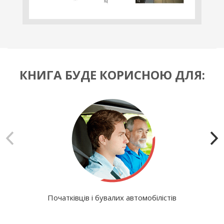
КНИГА БУДЕ КОРИСНОЮ ДЛЯ:
Початківців і бувалих автомобілістів