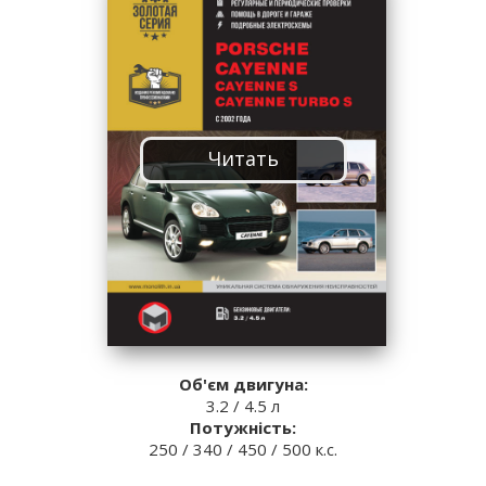
Читать
Об'єм двигуна:
3.2 / 4.5 л
Потужність:
250 / 340 / 450 / 500 к.с.