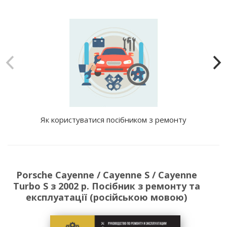
Як користуватися посібником з ремонту
Porsche Cayenne / Cayenne S / Cayenne
Turbo S з 2002 р. Посібник з ремонту та
експлуатації (російською мовою)