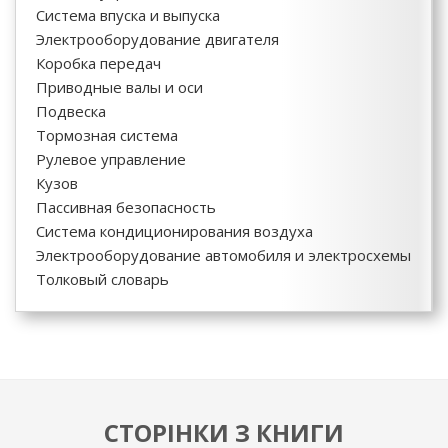
Система впуска и выпуска
Электрооборудование двигателя
Коробка передач
Приводные валы и оси
Подвеска
Тормозная система
Рулевое управление
Кузов
Пассивная безопасность
Система кондиционирования воздуха
Электрооборудование автомобиля и электросхемы
Толковый словарь
СТОРІНКИ З КНИГИ