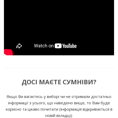
ДОСІ МАЄТЕ СУМНІВИ?
Якщо Ви вагаєтесь у виборі чи не отримали достатньо
інформації з усього, що наведено вище, то Вам буде
корисно та цікаво почитати (інформація відкривається в
новій вкладці):