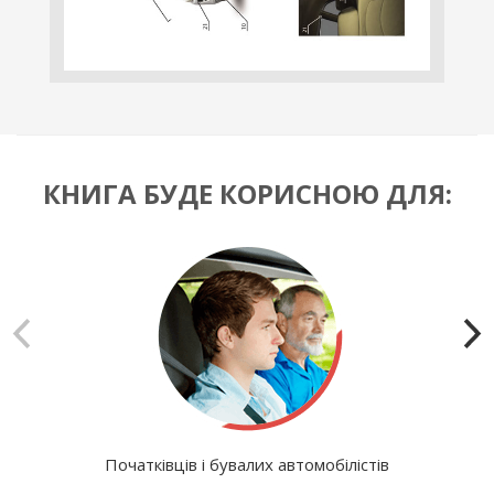
КНИГА БУДЕ КОРИСНОЮ ДЛЯ:
Початківців і бувалих автомобілістів