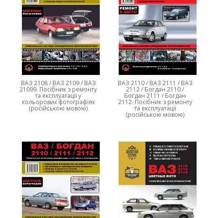
ВАЗ 2108 / ВАЗ 2109 / ВАЗ
ВАЗ 2110 / ВАЗ 2111 / ВАЗ
21099. Посібник з ремонту
2112 / Богдан 2110 /
та експлуатації у
Богдан 2111 / Богдан
кольорових фотографіях
2112. Посібник з ремонту
(російською мовою)
та експлуатації
(російською мовою)