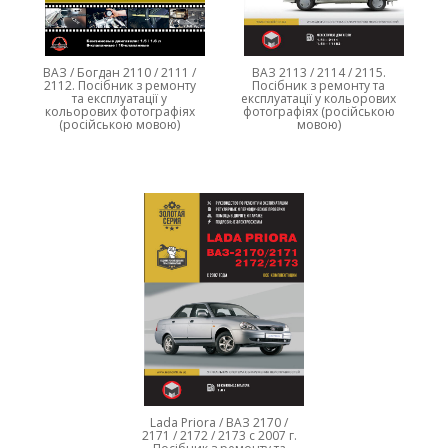
ВАЗ / Богдан 2110 / 2111 /
ВАЗ 2113 / 2114 / 2115.
2112. Посібник з ремонту
Посібник з ремонту та
та експлуатації у
експлуатації у кольорових
кольорових фотографіях
фотографіях (російською
(російською мовою)
мовою)
Lada Priora / ВАЗ 2170 /
2171 / 2172 / 2173 с 2007 г.