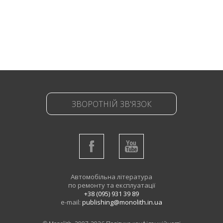
ЗВОРОТНІЙ ЗВ'ЯЗОК
Автомобільна література
по ремонту та експлуатації
+38 (095) 931 39 89
e-mail:
publishing@monolith.in.ua