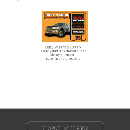
Isuzu Wizard з 2000 р.
Інструкція з експлуатації та
обслуговування
(російською мовою)
ЗВОРОТНІЙ ЗВ'ЯЗОК