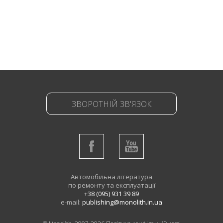
ЗВОРОТНІЙ ЗВ'ЯЗОК
Автомобільна література
по ремонту та експлуатації
+38 (095) 931 39 89
e-mail:
publishing@monolith.in.ua