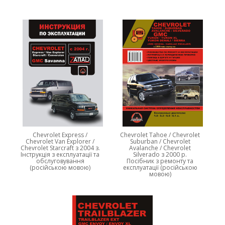
Chevrolet Express /
Chevrolet Tahoe / Chevrolet
Chevrolet Van Explorer /
Suburban / Chevrolet
Chevrolet Starcraft з 2004 з.
Avalanche / Chevrolet
Інструкція з експлуатації та
Silverado з 2000 р.
обслуговування
Посібник з ремонту та
(російською мовою)
експлуатації (російською
мовою)