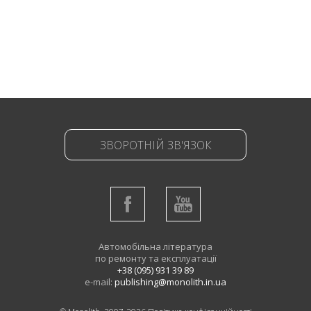
ЗВОРОТНІЙ ЗВ'ЯЗОК
Автомобільна література
по ремонту та експлуатації
+38 (095) 931 39 89
e-mail:
publishing@monolith.in.ua