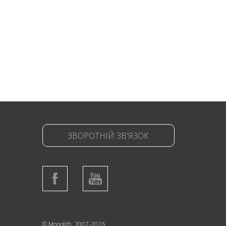
ЗВОРОТНІЙ ЗВ'ЯЗОК
© Monolith, 2007-2026