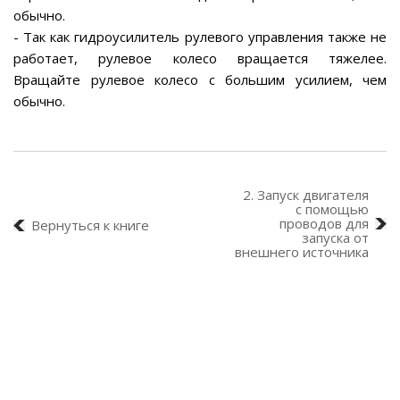
обычно.
- Так как гидроусилитель рулевого управления также не
работает, рулевое колесо вращается тяжелее.
Вращайте рулевое колесо с большим усилием, чем
обычно.
2. Запуск двигателя
с помощью
проводов для
Вернуться к книге
запуска от
внешнего источника