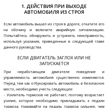
1. ДЕЙСТВИЯ ПРИ ВЫХОДЕ
АВТОМОБИЛЯ ИЗ СТРОЯ
Если автомобиль вышел из строя в дороге, откатите его
на обочину и включите аварийную сигнализацию.
Попытайтесь обнаружить и устранить неисправность,
используя указания, приведенные в следующей главе
данного руководства.
ЕСЛИ ДВИГАТЕЛЬ ЗАГЛОХ ИЛИ НЕ
ЗАПУСКАЕТСЯ
При неработающем двигателе поведение и
управляемость автомобиля существенно изменяются.
Перед тем как отбуксировать автомобиль в безопасное
место, необходимо учесть следующее:
- Усилитель тормозов не работает, поэтому возрастает
усилие, которое необходимо прикладывать к педали
тормоза. Нажимайте на педаль тормоза сильнее, чем