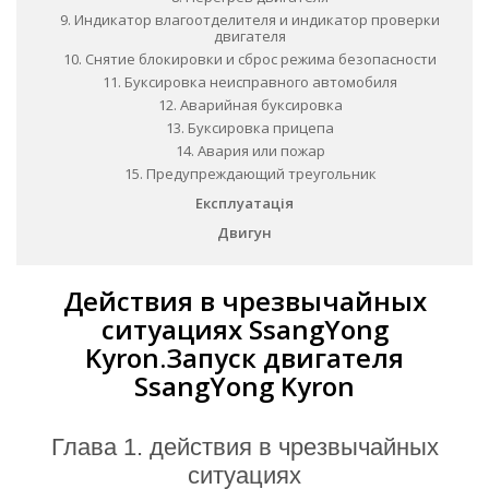
9. Индикатор влагоотделителя и индикатор проверки
двигателя
10. Снятие блокировки и сброс режима безопасности
11. Буксировка неисправного автомобиля
12. Аварийная буксировка
13. Буксировка прицепа
14. Авария или пожар
15. Предупреждающий треугольник
Експлуатація
Двигун
Действия в чрезвычайных
ситуациях SsangYong
Kyron.Запуск двигателя
SsangYong Kyron
глава 1. действия в чрезвычайных
ситуациях