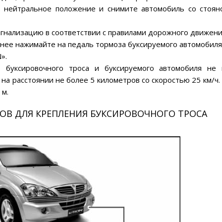
в нейтральное положение и снимите автомобиль со стоян
игнализацию в соответствии с правилами дорожного движени
ьнее нажимайте на педаль тормоза буксируемого автомобиля
».
 буксировочного троса и буксируемого автомобиля не
на расстоянии не более 5 километров со скоростью 25 км/ч.
 м.
В ДЛЯ КРЕПЛЕНИЯ БУКСИРОВОЧНОГО ТРОСА