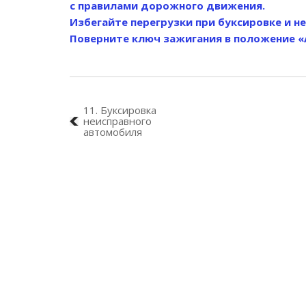
с правилами дорожного движения.
Избегайте перегрузки при буксировке и н
Поверните ключ зажигания в положение «А
11. Буксировка
неисправного
автомобиля