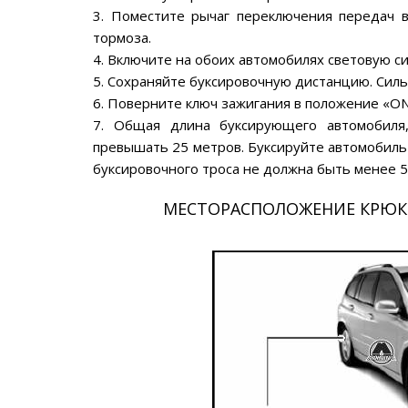
3. Поместите рычаг переключения передач 
тормоза.
4. Включите на обоих автомобилях световую с
5. Сохраняйте буксировочную дистанцию. Сил
6. Поверните ключ зажигания в положение «ON
7. Общая длина буксирующего автомобиля,
превышать 25 метров. Буксируйте автомобиль 
буксировочного троса не должна быть менее 5
МЕСТОРАСПОЛОЖЕНИЕ КРЮКО