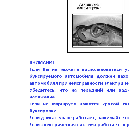
ВНИМАНИЕ
Если Вы не можете воспользоваться у
буксируемого автомобиля должен нахо
автомобиля при неисправности электриче
Убедитесь, что на передний или зад
натяжение.
Если на маршруте имеется крутой скл
буксировки.
Если двигатель не работает, нажимайте п
Если электрическая система работает но