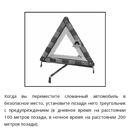
Когда вы переместите сломанный автомобиль в
безопасное место, установите позади него треугольник
с предупреждением (в дневное время: на расстоянии
100 метров позади, в ночное время: на расстоянии 200
метров позади).