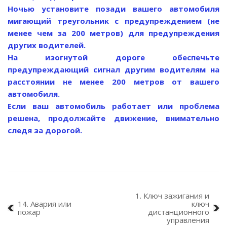
Ночью установите позади вашего автомобиля
мигающий треугольник с предупреждением (не
менее чем за 200 метров) для предупреждения
других водителей.
На изогнутой дороге обеспечьте
предупреждающий сигнал другим водителям на
расстоянии не менее 200 метров от вашего
автомобиля.
Если ваш автомобиль работает или проблема
решена, продолжайте движение, внимательно
следя за дорогой.
1. Ключ зажигания и
14. Авария или
ключ
пожар
дистанционного
управления