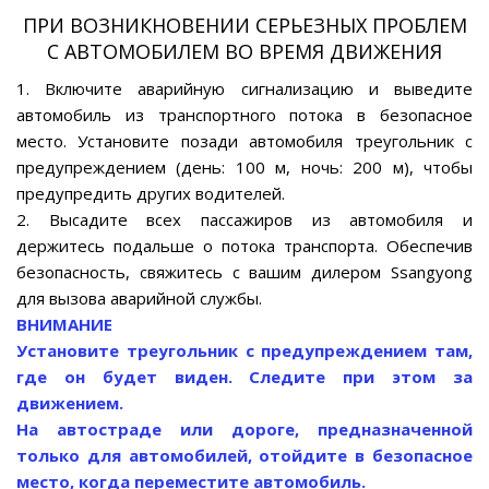
ПРИ ВОЗНИКНОВЕНИИ СЕРЬЕЗНЫХ ПРОБЛЕМ
С АВТОМОБИЛЕМ ВО ВРЕМЯ ДВИЖЕНИЯ
1. Включите аварийную сигнализацию и выведите
автомобиль из транспортного потока в безопасное
место. Установите позади автомобиля треугольник с
предупреждением (день: 100 м, ночь: 200 м), чтобы
предупредить других водителей.
2. Высадите всех пассажиров из автомобиля и
держитесь подальше о потока транспорта. Обеспечив
безопасность, свяжитесь с вашим дилером Ssangyong
для вызова аварийной службы.
ВНИМАНИЕ
Установите треугольник с предупреждением там,
где он будет виден. Следите при этом за
движением.
На автостраде или дороге, предназначенной
только для автомобилей, отойдите в безопасное
место, когда переместите автомобиль.