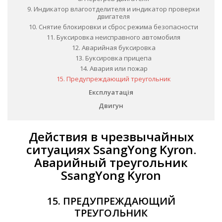
9. Индикатор влагоотделителя и индикатор проверки
двигателя
10. Снятие блокировки и сброс режима безопасности
11. Буксировка неисправного автомобиля
12. Аварийная буксировка
13. Буксировка прицепа
14. Авария или пожар
15. Предупреждающий треугольник
Експлуатація
Двигун
Действия в чрезвычайных
ситуациях SsangYong Kyron.
Аварийный треугольник
SsangYong Kyron
15. ПРЕДУПРЕЖДАЮЩИЙ
ТРЕУГОЛЬНИК