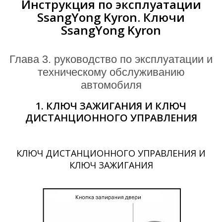
Инструкция по эксплуатации
SsangYong Kyron. Ключи
SsangYong Kyron
глава 3. руководство по эксплуатации и
техническому обслуживанию
автомобиля
1. КЛЮЧ ЗАЖИГАНИЯ И КЛЮЧ
ДИСТАНЦИОННОГО УПРАВЛЕНИЯ
КЛЮЧ ДИСТАНЦИОННОГО УПРАВЛЕНИЯ И
КЛЮЧ ЗАЖИГАНИЯ