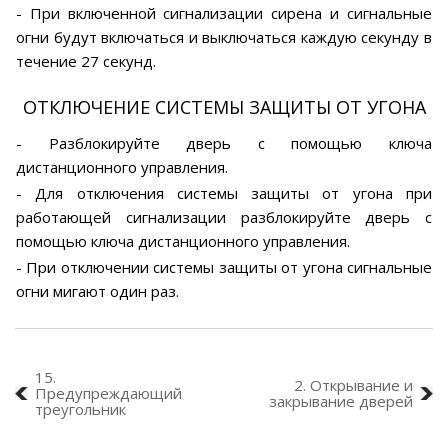
- При включенной сигнализации сирена и сигнальные
огни будут включаться и выключаться каждую секунду в
течение 27 секунд.
ОТКЛЮЧЕНИЕ СИСТЕМЫ ЗАЩИТЫ ОТ УГОНА
- Разблокируйте дверь с помощью ключа
дистанционного управления.
- Для отключения системы защиты от угона при
работающей сигнализации разблокируйте дверь с
помощью ключа дистанционного управления.
- При отключении системы защиты от угона сигнальные
огни мигают один раз.
15.
2. Открывание и
Предупреждающий
закрывание дверей
треугольник