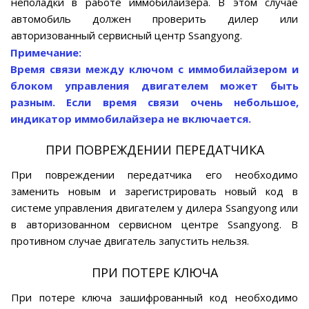
неполадки в работе иммобилайзера. В этом случае
автомобиль должен проверить дилер или
авторизованный сервисный центр Ssangyong.
Примечание:
Время связи между ключом с иммобилайзером и
блоком управления двигателем может быть
разным. Если время связи очень небольшое,
индикатор иммобилайзера не включается.
ПРИ ПОВРЕЖДЕНИИ ПЕРЕДАТЧИКА
При повреждении передатчика его необходимо
заменить новым и зарегистрировать новый код в
системе управления двигателем у дилера Ssangyong или
в авторизованном сервисном центре Ssangyong. В
противном случае двигатель запустить нельзя.
ПРИ ПОТЕРЕ КЛЮЧА
При потере ключа зашифрованный код необходимо