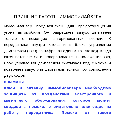
ПРИНЦИП РАБОТЫ ИММОБИЛАЙЗЕРА
Иммобилайзер предназначен для предотвращения
угона автомобиля. Он разрешает запуск двигателя
только с помощью авторизованных ключей. В
передатчике внутри ключа и в блоке управления
двигателем (ECU) зашифрован один и тот же код. Когда
ключ вставляется и поворачивается в положение ON,
блок управления двигателем считывает код с ключа и
позволяет запустить двигатель только при совпадении
двух кодов.
ВНИМАНИЕ
Ключ и антенну иммобилайзера необходимо
защищать от воздействия электронного и
магнитного оборудования, которое может
создавать помехи, отрицательно влияющие на
работу передатчика. Помехи от такого