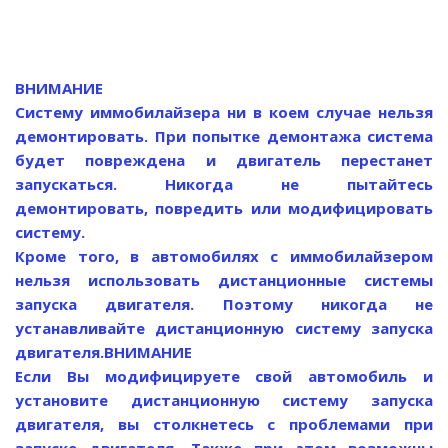
ВНИМАНИЕ
Систему иммобилайзера ни в коем случае нельзя
демонтировать. При попытке демонтажа система
будет повреждена и двигатель перестанет
запускаться. Никогда не пытайтесь
демонтировать, повредить или модифицировать
систему.
Кроме того, в автомобилях с иммобилайзером
нельзя использовать дистанционные системы
запуска двигателя. Поэтому никогда не
устанавливайте дистанционную систему запуска
двигателя.
ВНИМАНИЕ
Если Вы модифицируете свой автомобиль и
установите дистанционную систему запуска
двигателя, вы столкнетесь с проблемами при
запуске двигателя. Также при этом возможны