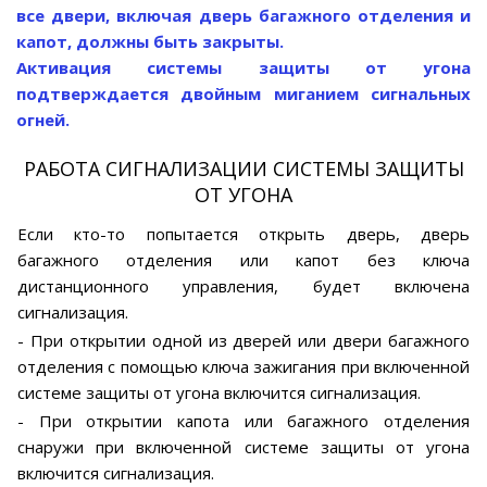
все двери, включая дверь багажного отделения и
капот, должны быть закрыты.
Активация системы защиты от угона
подтверждается двойным миганием сигнальных
огней.
РАБОТА СИГНАЛИЗАЦИИ СИСТЕМЫ ЗАЩИТЫ
ОТ УГОНА
Если кто-то попытается открыть дверь, дверь
багажного отделения или капот без ключа
дистанционного управления, будет включена
сигнализация.
- При открытии одной из дверей или двери багажного
отделения с помощью ключа зажигания при включенной
системе защиты от угона включится сигнализация.
- При открытии капота или багажного отделения
снаружи при включенной системе защиты от угона
включится сигнализация.