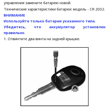
управления замените батарею новой.
Технические характеристики батареи: модель - CR 2032.
ВНИМАНИЕ
Используйте только батареи указанного типа.
Убедитесь, что аккумулятор установлен
правильно.
1. Отвинтите два винта на задней крышке.