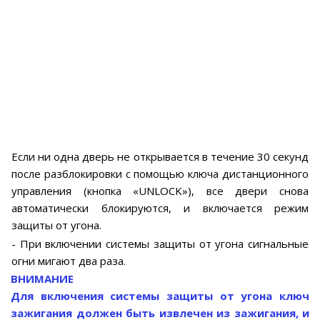
Если ни одна дверь не открывается в течение 30 секунд
после разблокировки с помощью ключа дистанционного
управления (кнопка «UNLOCK»), все двери снова
автоматически блокируются, и включается режим
защиты от угона.
- При включении системы защиты от угона сигнальные
огни мигают два раза.
ВНИМАНИЕ
Для включения системы защиты от угона ключ
зажигания должен быть извлечен из зажигания, и