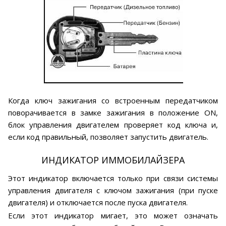
Когда ключ зажигания со встроенным передатчиком
поворачивается в замке зажигания в положение ON,
блок управления двигателем проверяет код ключа и,
если код правильный, позволяет запустить двигатель.
ИНДИКАТОР ИММОБИЛАЙЗЕРА
Этот индикатор включается только при связи системы
управления двигателя с ключом зажигания (при пуске
двигателя) и отключается после пуска двигателя.
Если этот индикатор мигает, это может означать