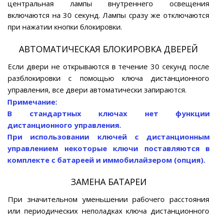
центральная лампы внутреннего освещения
включаются на 30 секунд. Лампы сразу же отключаются
при нажатии кнопки блокировки.
АВТОМАТИЧЕСКАЯ БЛОКИРОВКА ДВЕРЕЙ
Если двери не открываются в течение 30 секунд после
разблокировки с помощью ключа дистанционного
управления, все двери автоматически запираются.
Примечание:
В стандартных ключах нет функции
дистанционного управления.
При использовании ключей с дистанционным
управлением некоторые ключи поставляются в
комплекте с батареей и иммобилайзером (опция).
ЗАМЕНА БАТАРЕИ
При значительном уменьшении рабочего расстояния
или периодических неполадках ключа дистанционного