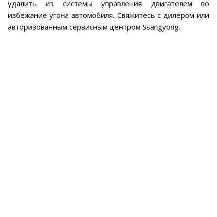
удалить из системы управления двигателем во
избежание угона автомобиля. Свяжитесь с дилером или
авторизованным сервисным центром Ssangyong.