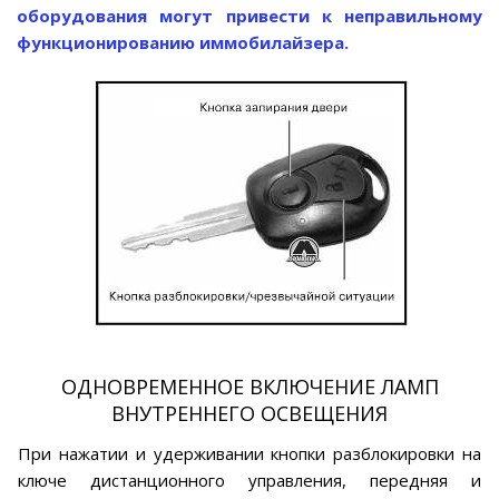
оборудования могут привести к неправильному
функционированию иммобилайзера.
ОДНОВРЕМЕННОЕ ВКЛЮЧЕНИЕ ЛАМП
ВНУТРЕННЕГО ОСВЕЩЕНИЯ
При нажатии и удерживании кнопки разблокировки на
ключе дистанционного управления, передняя и