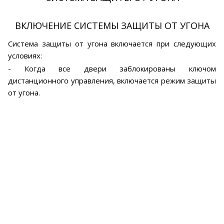
ВКЛЮЧЕНИЕ СИСТЕМЫ ЗАЩИТЫ ОТ УГОНА
Система защиты от угона включается при следующих
условиях:
- Когда все двери заблокированы ключом
дистанционного управления, включается режим защиты
от угона.