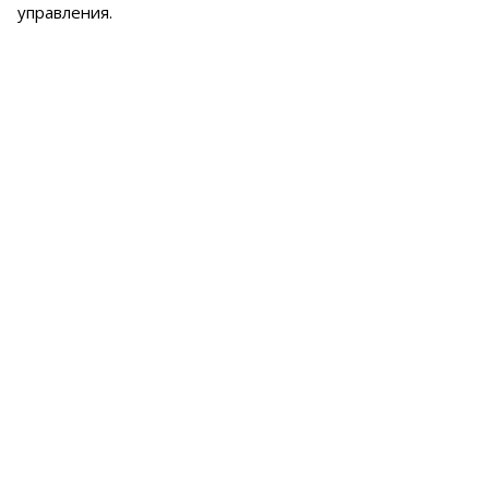
управления.