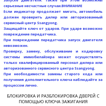
серьезные несчастные случаи.
ВНИМАНИЕ
Если индикатор продолжает мигать, автомобиль
должен проверить дилер или авторизованный
сервисный центр Ssangyong.
Защищайте ключ от ударов. При ударе возможно
повреждение передатчика.
При повреждении передатчика запуск двигателя
невозможен.
Проверку, замену, обслуживание и кодировку
системы иммобилайзера может осуществлять
только квалифицированный персонал дилера или
авторизованного сервисного центра Ssangyong.
При необходимости замены старого кода или
получения дополнительного ключа наблюдайте за
процессом лично.
БЛОКИРОВКА И РАЗБЛОКИРОВКА ДВЕРЕЙ С
ПОМОЩЬЮ КЛЮЧА ЗАЖИГАНИЯ