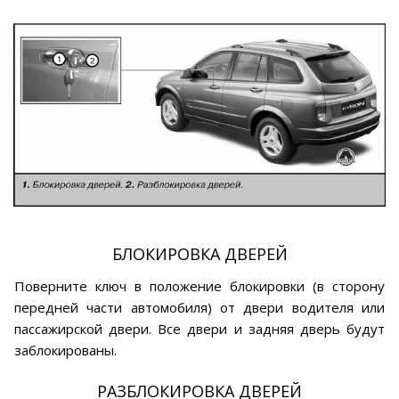
БЛОКИРОВКА ДВЕРЕЙ
Поверните ключ в положение блокировки (в сторону
передней части автомобиля) от двери водителя или
пассажирской двери. Все двери и задняя дверь будут
заблокированы.
РАЗБЛОКИРОВКА ДВЕРЕЙ