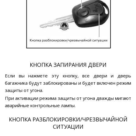
КНОПКА ЗАПИРАНИЯ ДВЕРИ
Если вы нажмете эту кнопку, все двери и дверь
багажника будут заблокированы и будет включен режим
защиты от угона.
При активации режима защиты от угона дважды мигают
аварийные контрольные лампы.
КНОПКА РАЗБЛОКИРОВКИ/ЧРЕЗВЫЧАЙНОЙ
СИТУАЦИИ