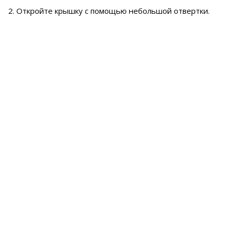
2. Откройте крышку с помощью небольшой отвертки.