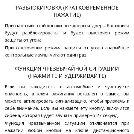
РАЗБЛОКИРОВКА (КРАТКОВРЕМЕННОЕ
НАЖАТИЕ)
При нажатии этой кнопки все двери и дверь багажника
будут разблокированы и будет выключен режим
защиты от угона.
При отключении режима защиты от угона аварийные
контрольные лампы мигают один раз.
ФУНКЦИЯ ЧРЕЗВЫЧАЙНОЙ СИТУАЦИИ
(НАЖМИТЕ И УДЕРЖИВАЙТЕ)
Если вы находитесь в автомобиле и чувствуете
опасность, а ключ зажигания вставлен в замок, вы
можете активировать сигнализацию, чтобы привлечь к
себе внимание. Если вы нажмете эту кнопку, включится
сирена, которая будет звучать примерно 27 секунд.
Функция чрезвычайной ситуации отключается при
нажатии любой кнопки на ключе дистанционного