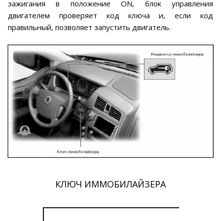
зажигания в положение ON, блок управления
двигателем проверяет код ключа и, если код
правильный, позволяет запустить двигатель.
КЛЮЧ ИММОБИЛАЙЗЕРА