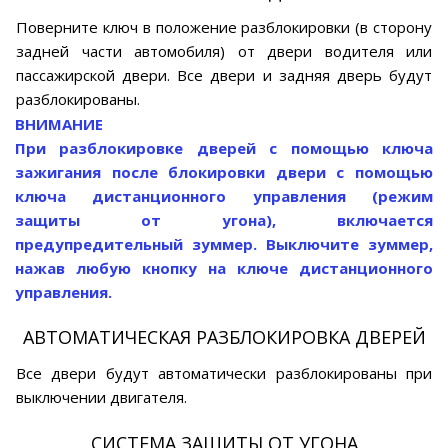
Поверните ключ в положение разблокировки (в сторону
задней части автомобиля) от двери водителя или
пассажирской двери. Все двери и задняя дверь будут
разблокированы.
ВНИМАНИЕ
При разблокировке дверей с помощью ключа
зажигания после блокировки двери с помощью
ключа дистанционного управления (режим
защиты от угона), включается
предупредительный зуммер. Выключите зуммер,
нажав любую кнопку на ключе дистанционного
управления.
АВТОМАТИЧЕСКАЯ РАЗБЛОКИРОВКА ДВЕРЕЙ
Все двери будут автоматически разблокированы при
выключении двигателя.
СИСТЕМА ЗАЩИТЫ ОТ УГОНА