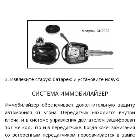
3. Извлеките старую батарею и установите новую.
СИСТЕМА ИММОБИЛАЙЗЕР
Иммобилайзер обеспечивает дополнительную защиту
автомобиля от угона. Передатчик находится внутри
ключа, и в системе управления двигателем зашифрован
тот же код, что и в передатчике. Когда ключ зажигания
со встроенным передатчиком поворачивается в замке