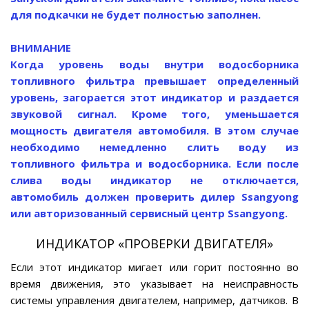
для подкачки не будет полностью заполнен.
ВНИМАНИЕ
Когда уровень воды внутри водосборника
топливного фильтра превышает определенный
уровень, загорается этот индикатор и раздается
звуковой сигнал. Кроме того, уменьшается
мощность двигателя автомобиля. В этом случае
необходимо немедленно слить воду из
топливного фильтра и водосборника. Если после
слива воды индикатор не отключается,
автомобиль должен проверить дилер Ssangyong
или авторизованный сервисный центр Ssangyong.
ИНДИКАТОР «ПРОВЕРКИ ДВИГАТЕЛЯ»
Если этот индикатор мигает или горит постоянно во
время движения, это указывает на неисправность
системы управления двигателем, например, датчиков. В