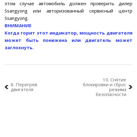
этом случае автомобиль должен проверить дилер
Ssangyong или авторизованный сервисный центр
Ssangyong.
ВНИМАНИЕ
Когда горит этот индикатор, мощность двигателя
может быть понижена или двигатель может
заглохнуть.
10. Снятие
8. Перегрев
блокировки и сброс
двигателя
режима
безопасности