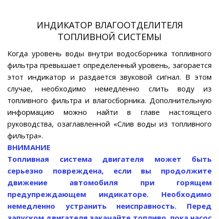
ИНДИКАТОР ВЛАГООТДЕЛИТЕЛЯ
ТОПЛИВНОЙ СИСТЕМЫ
Когда уровень воды внутри водосборника топливного
фильтра превышает определенный уровень, загорается
этот индикатор и раздается звуковой сигнал. В этом
случае, необходимо немедленно слить воду из
топливного фильтра и влагосборника. Дополнительную
информацию можно найти в главе настоящего
руководства, озаглавленной «Слив воды из топливного
фильтра».
ВНИМАНИЕ
Топливная система двигателя может быть
серьезно повреждена, если вы продолжите
движение автомобиля при горящем
предупреждающем индикаторе. Необходимо
немедленно устранить неисправность. Перед
запуском двигателя закачайте топливо, пока насос