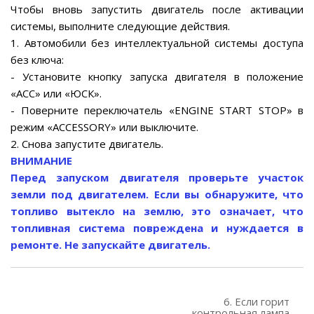
Чтобы вновь запустить двигатель после активации
системы, выполните следующие действия.
1. Автомобили без интеллектуальной системы доступа
без ключа:
- Установите кнопку запуска двигателя в положение
«АСС» или «ЮСК».
- Поверните переключатель «ENGINE START STOP» в
режим «ACCESSORY» или выключите.
2. Снова запустите двигатель.
ВНИМАНИЕ
Перед запуском двигателя проверьте участок
земли под двигателем. Если вы обнаружите, что
топливо вытекло на землю, это означает, что
топливная система повреждена и нуждается в
ремонте. Не запускайте двигатель.
6. Если горит
контрольная лампа