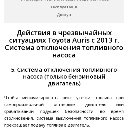
Експлуатація
Двигун
Действия в чрезвычайных
ситуациях Toyota Auris с 2013 г.
Система отключения топливного
насоса
5. Система отключения топливного
насоса (только бензиновый
двигатель)
Чтобы минимизировать риск утечки топлива при
самопроизвольной остановке двигателя или
срабатывании подушек безопасности во время
столкновения, система выключения топливного насоса
прекращает подачу топлива в двигатель.