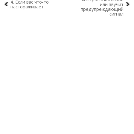
4. Если вас что-то
или звучит
настораживает
предупреждающий
сигнал