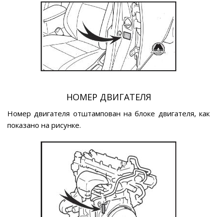
НОМЕР ДВИГАТЕЛЯ
Номер двигателя отштампован на блоке двигателя, как
показано на рисунке.