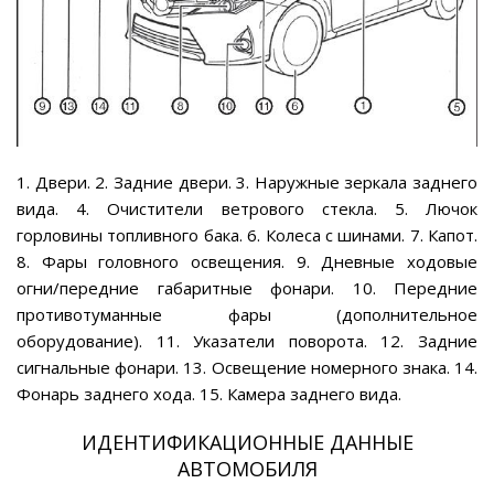
1. Двери. 2. Задние двери. 3. Наружные зеркала заднего
вида. 4. Очистители ветрового стекла. 5. Лючок
горловины топливного бака. 6. Колеса с шинами. 7. Капот.
8. Фары головного освещения. 9. Дневные ходовые
огни/передние габаритные фонари. 10. Передние
противотуманные фары (дополнительное
оборудование). 11. Указатели поворота. 12. Задние
сигнальные фонари. 13. Освещение номерного знака. 14.
Фонарь заднего хода. 15. Камера заднего вида.
ИДЕНТИФИКАЦИОННЫЕ ДАННЫЕ
АВТОМОБИЛЯ