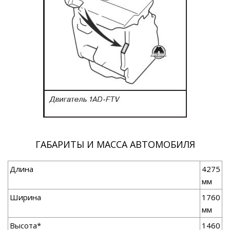
ГАБАРИТЫ И МАССА АВТОМОБИЛЯ
Длина
4275
мм
Ширина
1760
мм
Высота*
1460