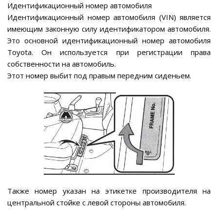
Идентификационный номер автомобиля
Идентификационный номер автомобиля (VIN) является
имеющим законную силу идентификатором автомобиля.
Это основной идентификационный номер автомобиля
Toyota. Он используется при регистрации права
собственности на автомобиль.
Этот номер выбит под правым передним сиденьем.
Также номер указан на этикетке производителя на
центральной стойке с левой стороны автомобиля.