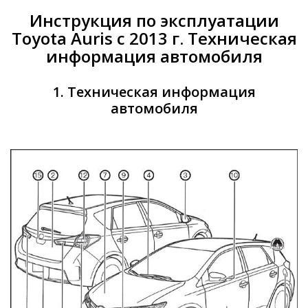
Инструкция по эксплуатации
Toyota Auris с 2013 г. Техническая
информация автомобиля
1. Техническая информация
автомобиля