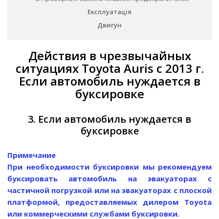
Експлуатація
Двигун
Действия в чрезвычайных
ситуациях Toyota Auris с 2013 г.
Если автомобиль нуждается в
буксировке
3. Если автомобиль нуждается в
буксировке
Примечание
При необходимости буксировки мы рекомендуем
буксировать автомобиль на эвакуаторах с
частичной погрузкой или на эвакуаторах с плоской
платформой, предоставляемых дилером Toyota
или коммерческими службами буксировки.