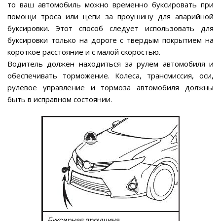
то ваш автомобиль можно временно буксировать при
помощи троса или цепи за проушину для аварийной
буксировки. Этот способ следует использовать для
буксировки только на дороге с твердым покрытием на
короткое расстояние и с малой скоростью.
Водитель должен находиться за рулем автомобиля и
обеспечивать торможение. Колеса, трансмиссия, оси,
рулевое управление и тормоза автомобиля должны
быть в исправном состоянии.