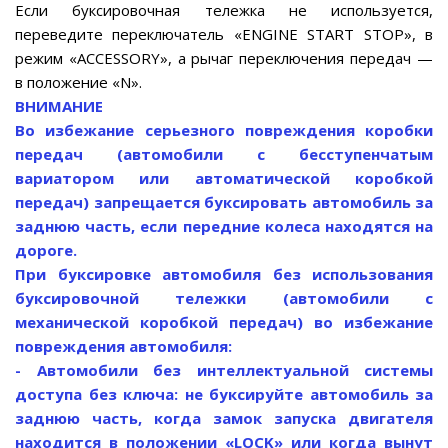
Если буксировочная тележка не используется,
переведите переключатель «ENGINE START STOP», в
режим «ACCESSORY», а рычаг переключения передач —
в положение «N».
ВНИМАНИЕ
Во избежание серьезного повреждения коробки
передач (автомобили с бесступенчатым
вариатором или автоматической коробкой
передач) запрещается буксировать автомобиль за
заднюю часть, если передние колеса находятся на
дороге.
При буксировке автомобиля без использования
буксировочной тележки (автомобили с
механической коробкой передач) во избежание
повреждения автомобиля:
- Автомобили без интеллектуальной системы
доступа без ключа: не буксируйте автомобиль за
заднюю часть, когда замок запуска двигателя
находится в положении «LOCK» или когда вынут