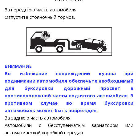
За переднюю часть автомобиля
Отпустите стояночный тормоз.
ВНИМАНИЕ
Во избежание повреждений кузова при
поднимании автомобиля обеспечьте необходимый
для буксировки дорожный просвет в
противоположной части поднятого автомобиля. В
противном случае во время буксировки
автомобиль может быть поврежден.
За заднюю часть автомобиля
Автомобили с бесступенчатым вариатором или
автоматической коробкой передач