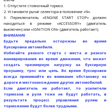
1. Отпустите стояночный тормоз.
2. Установите рычаг селектора в положение «N».
3. Переключатель «ENGINE START STOP» должен
находиться в режиме «ACCESSORY» (двигатель
выключен) или «IGNITION ON» (двигатель работает).
ВНИМАНИЕ
Будьте предельно осторожны во время
буксировки автомобиля.
Избегайте резкого старта с места и резкого
маневрирования во время движения, что может
создать чрезмерную нагрузку на буксирную
проушину, трос или цепь. Во время буксировки
всегда принимайте во внимание обстановку на
дороге и местонахождение других автомобилей.
Если двигатель не работает, то усилители
тормозов и руля тоже не будут работать, в
результате процесс управления рулем и
торможение будут более трудными.