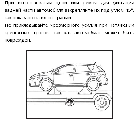
При использовании цепи или ремня для фиксации
задней части автомобиля закрепляйте их под углом 45°,
как показано на иллюстрации.
Не прикладывайте чрезмерного усилия при натяжении
крепежных тросов, так как автомобиль может быть
поврежден.