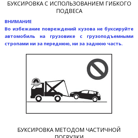
БУКСИРОВКА С ИСПОЛЬЗОВАНИЕМ ГИБКОГО
ПОДВЕСА
ВНИМАНИЕ
Во избежание повреждений кузова не буксируйте
автомобиль на грузовике с грузоподъемными
стропами ни за переднюю, ни за заднюю часть.
БУКСИРОВКА МЕТОДОМ ЧАСТИЧНОЙ
ПОГРУЗКИ