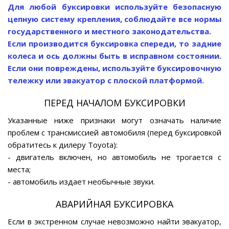
Для любой буксировки используйте безопасную
цепную систему крепления, соблюдайте все нормы
государственного и местного законодательства.
Если производится буксировка спереди, то задние
колеса и ось должны быть в исправном состоянии.
Если они повреждены, используйте буксировочную
тележку или эвакуатор с плоской платформой.
ПЕРЕД НАЧАЛОМ БУКСИРОВКИ
Указанные ниже признаки могут означать наличие
проблем с трансмиссией автомобиля (перед буксировкой
обратитесь к дилеру Toyota):
- двигатель включен, но автомобиль не трогается с
места;
- автомобиль издает необычные звуки.
АВАРИЙНАЯ БУКСИРОВКА
Если в экстренном случае невозможно найти эвакуатор,