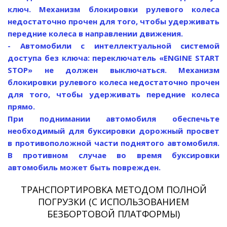
ключ. Механизм блокировки рулевого колеса
недостаточно прочен для того, чтобы удерживать
передние колеса в направлении движения.
- Автомобили с интеллектуальной системой
доступа без ключа: переключатель «ENGINE START
STOP» не должен выключаться. Механизм
блокировки рулевого колеса недостаточно прочен
для того, чтобы удерживать передние колеса
прямо.
При поднимании автомобиля обеспечьте
необходимый для буксировки дорожный просвет
в противоположной части поднятого автомобиля.
В противном случае во время буксировки
автомобиль может быть поврежден.
ТРАНСПОРТИРОВКА МЕТОДОМ ПОЛНОЙ
ПОГРУЗКИ (С ИСПОЛЬЗОВАНИЕМ
БЕЗБОРТОВОЙ ПЛАТФОРМЫ)