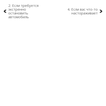
2. Если требуется
экстренно
4. Если вас что-то
остановить
настораживает
автомобиль