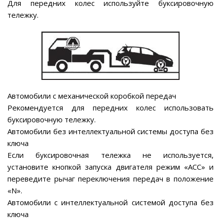
Для передних колес используйте буксировочную
тележку.
Автомобили с механической коробкой передач
Рекомендуется для передних колес использовать
буксировочную тележку.
Автомобили без интеллектуальной системы доступа без
ключа
Если буксировочная тележка не используется,
установите кнопкой запуска двигателя режим «АСС» и
переведите рычаг переключения передач в положение
«N».
Автомобили с интеллектуальной системой доступа без
ключа