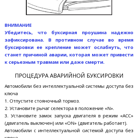
ВНИМАНИЕ
Убедитесь, что буксирная проушина надежно
зафиксирована. В противном случае во время
буксировки ее крепление может ослабнуть, что
станет причиной аварии, которая может привести
к серьезным травмам или даже смерти.
ПРОЦЕДУРА АВАРИЙНОЙ БУКСИРОВКИ
Автомобили без интеллектуальной системы доступа без
ключа
1. Отпустите стояночный тормоз.
2. Установите рычаг селектора в положение «N».
3. Установите замок запуска двигателя в режим «АСС»
(двигатель выключен) или «ON» (двигатель работает).
Автомобили с интеллектуальной системой доступа без
ключа