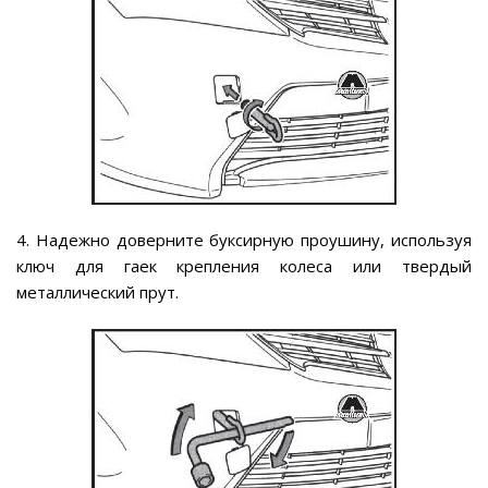
4. Надежно доверните буксирную проушину, используя
ключ для гаек крепления колеса или твердый
металлический прут.