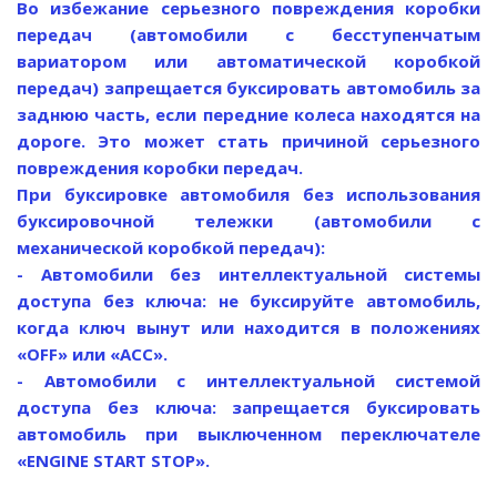
Во избежание серьезного повреждения коробки
передач (автомобили с бесступенчатым
вариатором или автоматической коробкой
передач) запрещается буксировать автомобиль за
заднюю часть, если передние колеса находятся на
дороге. Это может стать причиной серьезного
повреждения коробки передач.
При буксировке автомобиля без использования
буксировочной тележки (автомобили с
механической коробкой передач):
- Автомобили без интеллектуальной системы
доступа без ключа: не буксируйте автомобиль,
когда ключ вынут или находится в положениях
«OFF» или «АСС».
- Автомобили с интеллектуальной системой
доступа без ключа: запрещается буксировать
автомобиль при выключенном переключателе
«ENGINE START STOP».