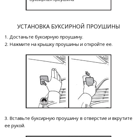
УСТАНОВКА БУКСИРНОЙ ПРОУШИНЫ
1. Достаньте буксирную проушину.
2. Нажмите на крышку проушины и откройте ее.
3. Вставьте буксирную проушину в отверстие и вкрутите
ее рукой.