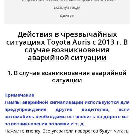
Експлуатація
Двигун
Действия в чрезвычайных
ситуациях Toyota Auris с 2013 г. В
случае возникновения
аварийной ситуации
1. В случае возникновения аварийной
ситуации
Примечание
Лампы аварийной сигнализации используются для
предупреждения других водителей, если
автомобиль необходимо остановить на дороге из-
за возникновения поломки и т. д.
Нажмите кнопку. Все указатели поворотов будут мигать.