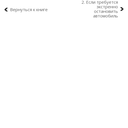
2. Если требуется
экстренно
Вернуться к книге
остановить
автомобиль