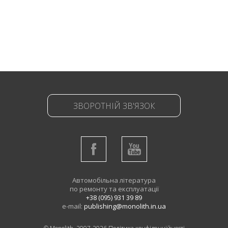
ЗВОРОТНІЙ ЗВ'ЯЗОК
Автомобільна література
по ремонту та експлуатації
+38 (095) 931 39 89
e-mail:
publishing@monolith.in.ua