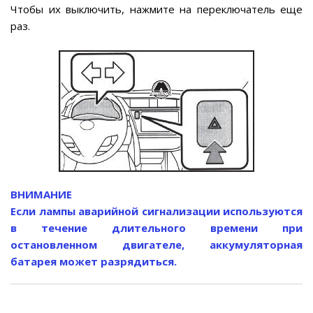
Чтобы их выключить, нажмите на переключатель еще
раз.
ВНИМАНИЕ
Если лампы аварийной сигнализации используются
в течение длительного времени при
остановленном двигателе, аккумуляторная
батарея может разрядиться.