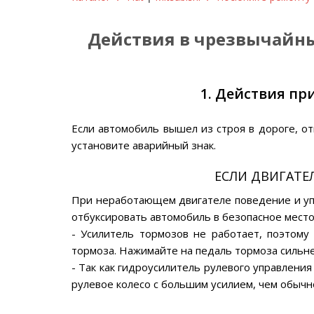
Действия в чрезвычайных 
1. Действия пр
Если автомобиль вышел из строя в дороге, о
установите аварийный знак.
ЕСЛИ ДВИГАТЕЛ
При неработающем двигателе поведение и уп
отбуксировать автомобиль в безопасное мест
- Усилитель тормозов не работает, поэтому
тормоза. Нажимайте на педаль тормоза сильне
- Так как гидроусилитель рулевого управлени
рулевое колесо с большим усилием, чем обычн