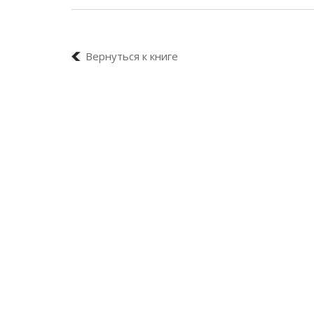
Вернуться к книге