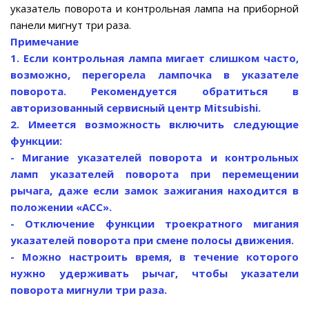
указатель поворота и контрольная лампа на приборной
панели мигнут три раза.
Примечание
1. Если контрольная лампа мигает слишком часто,
возможно, перегорела лампочка в указателе
поворота. Рекомендуется обратиться в
авторизованный сервисный центр Mitsubishi.
2. Имеется возможность включить следующие
функции:
- Мигание указателей поворота и контрольных
ламп указателей поворота при перемещении
рычага, даже если замок зажигания находится в
положении «АСС».
- Отключение функции троекратного мигания
указателей поворота при смене полосы движения.
- Можно настроить время, в течение которого
нужно удерживать рычаг, чтобы указатели
поворота мигнули три раза.