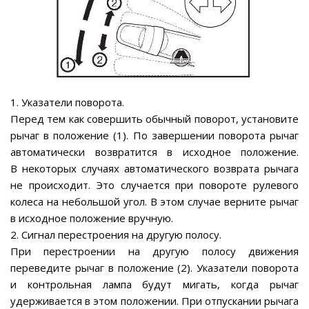
1. Указатели поворота.
Перед тем как совершить обычный поворот, установите
рычаг в положение (1). По завершении поворота рычаг
автоматически возвратится в исходное положение.
В некоторых случаях автоматического возврата рычага
не происходит. Это случается при повороте рулевого
колеса на небольшой угол. В этом случае верните рычаг
в исходное положение вручную.
2. Сигнал перестроения на другую полосу.
При перестроении на другую полосу движения
переведите рычаг в положение (2). Указатели поворота
и контрольная лампа будут мигать, когда рычаг
удерживается в этом положении. При отпускании рычага