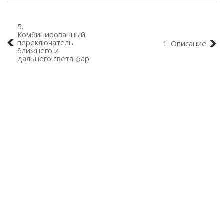
5.
Комбинированный
переключатель
1. Описание
ближнего и
дальнего света фар