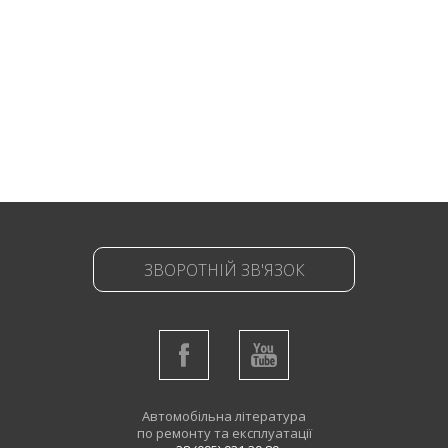
ЗВОРОТНІЙ ЗВ'ЯЗОК
Автомобільна література
по ремонту та експлуатації