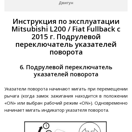
Двигун
Инструкция по эксплуатации
Mitsubishi L200 / Fiat Fullback с
2015 г. Подрулевой
переключатель указателей
поворота
6. Подрулевой переключатель
указателей поворота
Указатели поворота начинают мигать при перемещении
рычага (когда замок зажигания находится в положении
«ON» или выбран рабочий режим «ON»). Одновременно
начинает мигать индикатор указателя поворота.