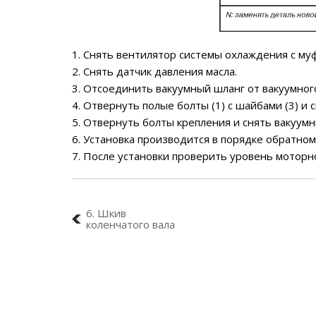
1. Снять вентилятор системы охлаждения с муф
2. Снять датчик давления масла.
3. Отсоединить вакуумный шланг от вакуумного
4. Отвернуть полые болты (1) с шайбами (3) и 
5. Отвернуть болты крепления и снять вакуумн
6. Установка производится в порядке обратном
7. После установки проверить уровень моторно
6. Шкив
коленчатого вала