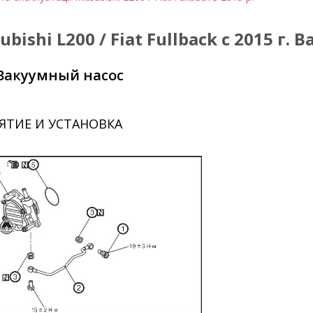
bishi L200 / Fiat Fullback с 2015 г.
 Вакуумный насос
ЯТИЕ И УСТАНОВКА