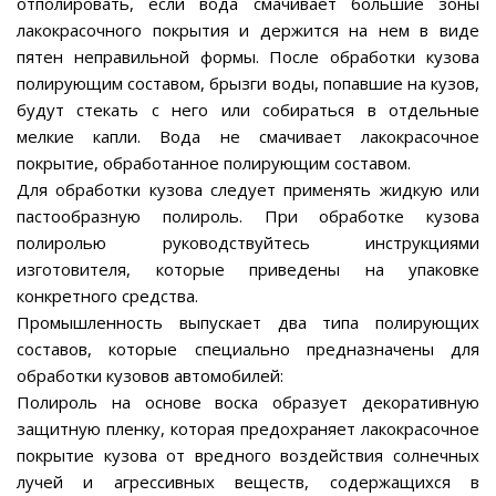
отполировать, если вода смачивает большие зоны
лакокрасочного покрытия и держится на нем в виде
пятен неправильной формы. После обработки кузова
полирующим составом, брызги воды, попавшие на кузов,
будут стекать с него или собираться в отдельные
мелкие капли. Вода не смачивает лакокрасочное
покрытие, обработанное полирующим составом.
Для обработки кузова следует применять жидкую или
пастообразную полироль. При обработке кузова
полиролью руководствуйтесь инструкциями
изготовителя, которые приведены на упаковке
конкретного средства.
Промышленность выпускает два типа полирующих
составов, которые специально предназначены для
обработки кузовов автомобилей:
Полироль на основе воска образует декоративную
защитную пленку, которая предохраняет лакокрасочное
покрытие кузова от вредного воздействия солнечных
лучей и агрессивных веществ, содержащихся в