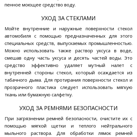
пенное моющее средство воду.
УХОД ЗА СТЕКЛАМИ
Мойте внутренние и наружные поверхности стекол
автомобиля с помощью предназначенных для этого
специальных средств, выпускаемых промышленностью.
Можно использовать также раствор уксуса в воде,
смешав одну часть уксуса и десять частей воды. Это
средство эффективно удаляет мутный налет с
внутренней стороны стекол, который осаждается из
табачного дыма. Для протирания поверхности стекол и
прозрачного пластика следует использовать мягкую
ткань или бумажную салфетку.
УХОД ЗА РЕМНЯМИ БЕЗОПАСНОСТИ
При загрязнении ремней безопасности, очистите их с
помощью мягкой щетки и теплого нейтрального
мыльного раствора. Для обработки лямок ремней