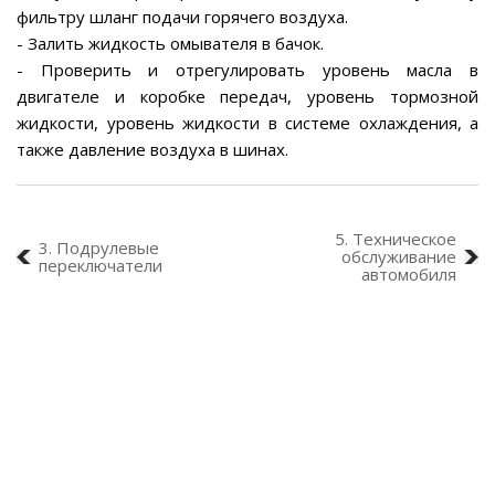
фильтру шланг подачи горячего воздуха.
- Залить жидкость омывателя в бачок.
- Проверить и отрегулировать уровень масла в
двигателе и коробке передач, уровень тормозной
жидкости, уровень жидкости в системе охлаждения, а
также давление воздуха в шинах.
5. Техническое
3. Подрулевые
обслуживание
переключатели
автомобиля