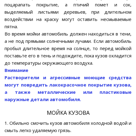
поцарапать покрытие, а птичий помет и сок,
выделяемый листьями деревьев, при длительном
воздействии на краску могут оставить несмываемые
пятна.
Во время мойки автомобиль должен находиться в тени,
а не под прямыми солнечными лучами. Если автомобиль
пробыл длительное время на солнце, то перед мойкой
поставьте его в тень и подождите, пока кузов охладится
до температуры окружающего воздуха.
Внимание
Растворители и агрессивные моющие средства
могут повредить лакокрасочное покрытие кузова,
а также металлические или пластиковые
наружные детали автомобиля.
МОЙКА КУЗОВА
1. Обильно смочить кузов автомобиля холодной водой и
смыть легко удаляемую грязь.