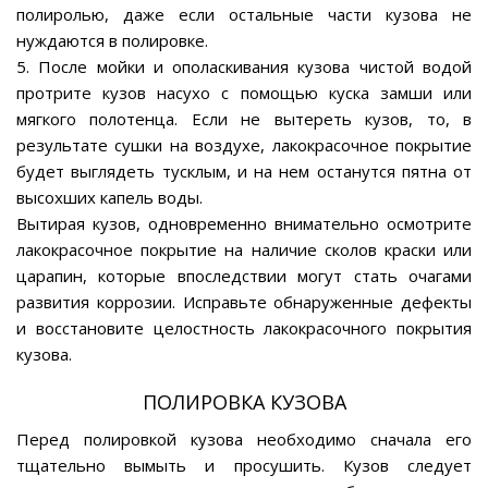
полиролью, даже если остальные части кузова не
нуждаются в полировке.
5. После мойки и ополаскивания кузова чистой водой
протрите кузов насухо с помощью куска замши или
мягкого полотенца. Если не вытереть кузов, то, в
результате сушки на воздухе, лакокрасочное покрытие
будет выглядеть тусклым, и на нем останутся пятна от
высохших капель воды.
Вытирая кузов, одновременно внимательно осмотрите
лакокрасочное покрытие на наличие сколов краски или
царапин, которые впоследствии могут стать очагами
развития коррозии. Исправьте обнаруженные дефекты
и восстановите целостность лакокрасочного покрытия
кузова.
ПОЛИРОВКА КУЗОВА
Перед полировкой кузова необходимо сначала его
тщательно вымыть и просушить. Кузов следует