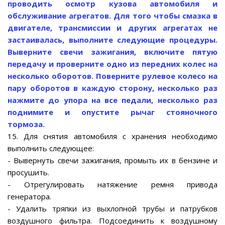
проводить осмотр кузова автомобиля и
обслуживание агрегатов. Для того чтобы смазка в
двигателе, трансмиссии и других агрегатах не
застаивалась, выполните следующие процедуры.
Выверните свечи зажигания, включите пятую
передачу и проверните одно из передних колес на
несколько оборотов. Поверните рулевое колесо на
пару оборотов в каждую сторону, несколько раз
нажмите до упора на все педали, несколько раз
поднимите и опустите рычаг стояночного
тормоза.
15. Для снятия автомобиля с хранения необходимо
выполнить следующее:
- Вывернуть свечи зажигания, промыть их в бензине и
просушить.
- Отрегулировать натяжение ремня привода
генератора.
- Удалить тряпки из выхлопной трубы и патрубков
воздушного фильтра. Подсоединить к воздушному