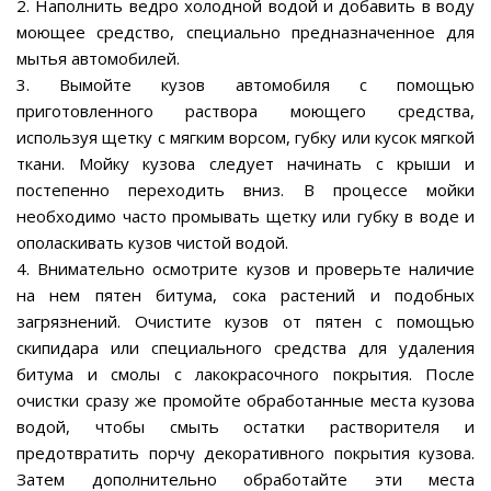
2. Наполнить ведро холодной водой и добавить в воду
моющее средство, специально предназначенное для
мытья автомобилей.
3. Вымойте кузов автомобиля с помощью
приготовленного раствора моющего средства,
используя щетку с мягким ворсом, губку или кусок мягкой
ткани. Мойку кузова следует начинать с крыши и
постепенно переходить вниз. В процессе мойки
необходимо часто промывать щетку или губку в воде и
ополаскивать кузов чистой водой.
4. Внимательно осмотрите кузов и проверьте наличие
на нем пятен битума, сока растений и подобных
загрязнений. Очистите кузов от пятен с помощью
скипидара или специального средства для удаления
битума и смолы с лакокрасочного покрытия. После
очистки сразу же промойте обработанные места кузова
водой, чтобы смыть остатки растворителя и
предотвратить порчу декоративного покрытия кузова.
Затем дополнительно обработайте эти места