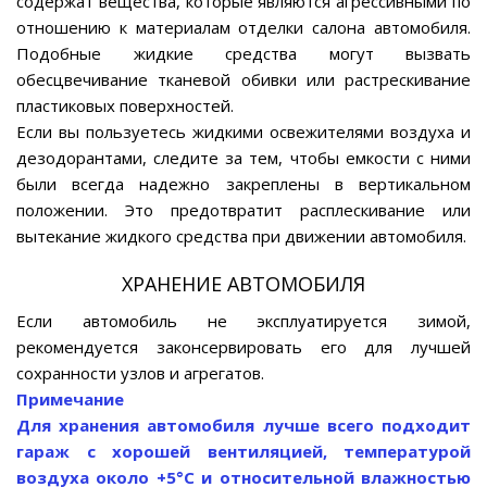
содержат вещества, которые являются агрессивными по
отношению к материалам отделки салона автомобиля.
Подобные жидкие средства могут вызвать
обесцвечивание тканевой обивки или растрескивание
пластиковых поверхностей.
Если вы пользуетесь жидкими освежителями воздуха и
дезодорантами, следите за тем, чтобы емкости с ними
были всегда надежно закреплены в вертикальном
положении. Это предотвратит расплескивание или
вытекание жидкого средства при движении автомобиля.
ХРАНЕНИЕ АВТОМОБИЛЯ
Если автомобиль не эксплуатируется зимой,
рекомендуется законсервировать его для лучшей
сохранности узлов и агрегатов.
Примечание
Для хранения автомобиля лучше всего подходит
гараж с хорошей вентиляцией, температурой
воздуха около +5°С и относительной влажностью