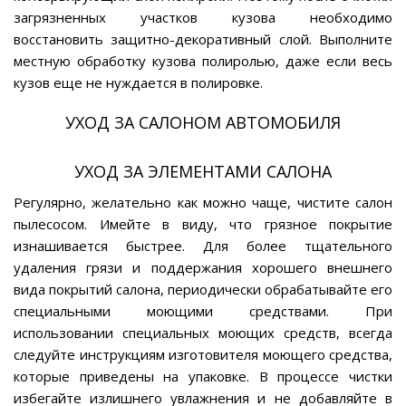
загрязненных участков кузова необходимо
восстановить защитно-декоративный слой. Выполните
местную обработку кузова полиролью, даже если весь
кузов еще не нуждается в полировке.
УХОД ЗА САЛОНОМ АВТОМОБИЛЯ
УХОД ЗА ЭЛЕМЕНТАМИ САЛОНА
Регулярно, желательно как можно чаще, чистите салон
пылесосом. Имейте в виду, что грязное покрытие
изнашивается быстрее. Для более тщательного
удаления грязи и поддержания хорошего внешнего
вида покрытий салона, периодически обрабатывайте его
специальными моющими средствами. При
использовании специальных моющих средств, всегда
следуйте инструкциям изготовителя моющего средства,
которые приведены на упаковке. В процессе чистки
избегайте излишнего увлажнения и не добавляйте в