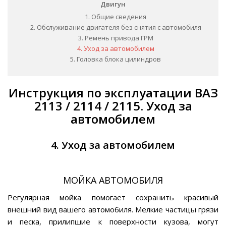
Двигун
1. Общие сведения
2. Обслуживание двигателя без снятия с автомобиля
3. Ремень привода ГРМ
4. Уход за автомобилем
5. Головка блока цилиндров
Инструкция по эксплуатации ВАЗ
2113 / 2114 / 2115. Уход за
автомобилем
4. Уход за автомобилем
МОЙКА АВТОМОБИЛЯ
Регулярная мойка помогает сохранить красивый
внешний вид вашего автомобиля. Мелкие частицы грязи
и песка, прилипшие к поверхности кузова, могут