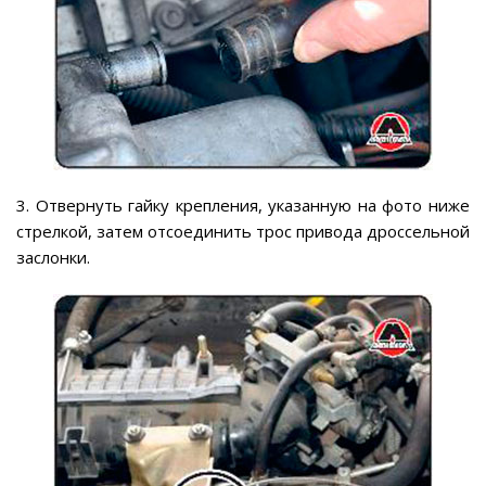
3. Отвернуть гайку крепления, указанную на фото ниже
стрелкой, затем отсоединить трос привода дроссельной
заслонки.