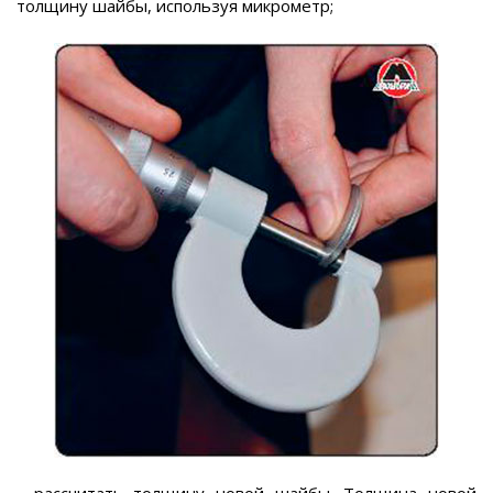
толщину шайбы, используя микрометр;