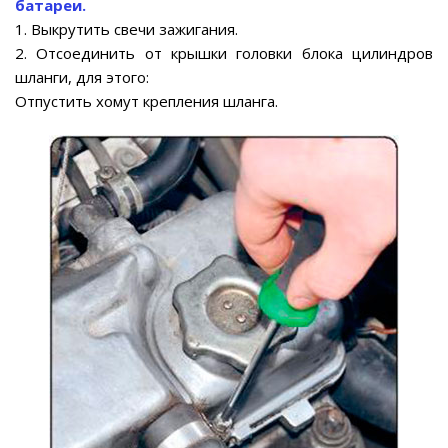
батареи.
1. Выкрутить свечи зажигания.
2. Отсоединить от крышки головки блока цилиндров
шланги, для этого:
Отпустить хомут крепления шланга.