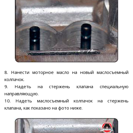
8. Нанести моторное масло на новый маслосъемный
колпачок.
9. Надеть на стержень клапана специальную
направляющую.
10. Надеть маслосъемный колпачок на стержень
клапана, как показано на фото ниже.