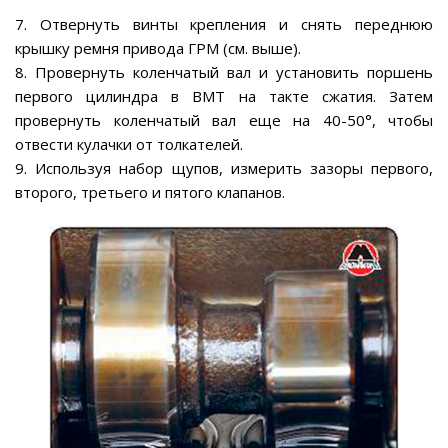
7. Отвернуть винты крепления и снять переднюю
крышку ремня привода ГРМ (см. выше).
8. Провернуть коленчатый вал и установить поршень
первого цилиндра в ВМТ на такте сжатия. Затем
провернуть коленчатый вал еще на 40-50°, чтобы
отвести кулачки от толкателей.
9. Используя набор щупов, измерить зазоры первого,
второго, третьего и пятого клапанов.