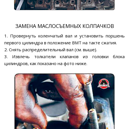
ЗАМЕНА МАСЛОСЪЕМНЫХ КОЛПАЧКОВ
1. Провернуть коленчатый вал и установить поршень
первого цилиндра в положение ВМТ на такте сжатия.
2. Снять распределительный вал (см. выше).
3. Извлечь толкатели клапанов из головки блока
цилиндров, как показано на фото ниже.