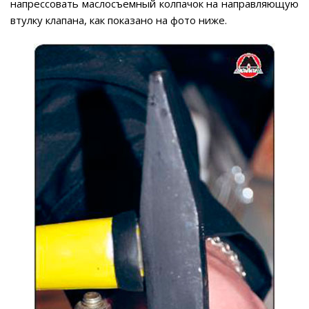
напрессовать маслосъемный колпачок на направляющую
втулку клапана, как показано на фото ниже.