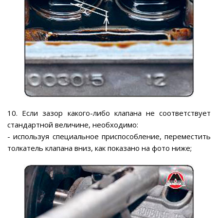
10. Если зазор какого-либо клапана не соответствует
стандартной величине, необходимо:
- используя специальное приспособление, переместить
толкатель клапана вниз, как показано на фото ниже;