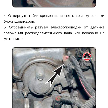
4. Отвернуть гайки крепления и снять крышку головки
блока цилиндров.
5. Отсоединить разъем электропроводки от датчика
положения распределительного вала, как показано на
фото ниже.