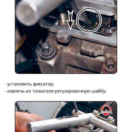
- установить фиксатор;
- извлечь из толкателя регулировочную шайбу;