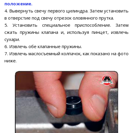
положение.
4. Вывернуть свечу первого цилиндра. Затем установить
в отверстие под свечу отрезок оловянного прутка.
5. Установить специальное приспособление. Затем
сжать пружины клапана и, используя пинцет, извлечь
сухари.
6. Извлечь обе клапанные пружины.
7. Извлечь маслосъемный колпачок, как показано на фото
ниже.