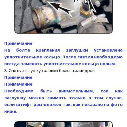
Примечание
На болте крепления заглушки установлено
уплотнительное кольцо. После снятия необходимо
всегда заменять уплотнительное кольцо новым.
8. Снять заглушку головки блока цилиндров.
Примечание
Примечание
Необходимо быть внимательным, так как
заглушку можно снимать только в том случае,
если штифт расположен так, как показано на фото
ниже.