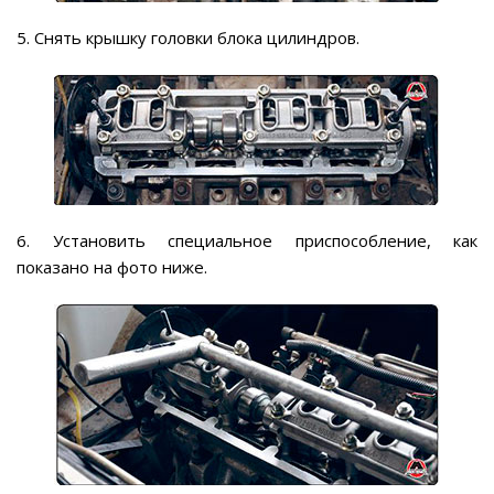
5. Снять крышку головки блока цилиндров.
6. Установить специальное приспособление, как
показано на фото ниже.