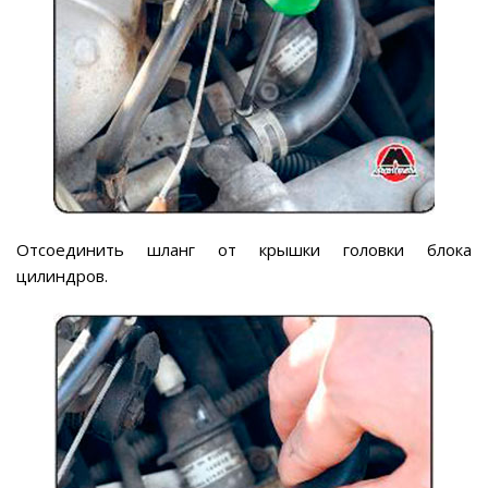
Отсоединить шланг от крышки головки блока
цилиндров.