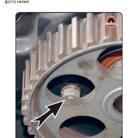
фото ниже.