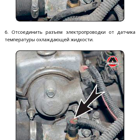
6. Отсоединить разъем электропроводки от датчика
температуры охлаждающей жидкости.