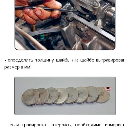
- определить толщину шайбы (на шайбе выгравирован
размер в мм);
- если гравировка затерлась, необходимо измерить