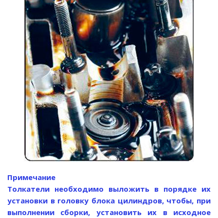
Примечание
Толкатели необходимо выложить в порядке их
установки в головку блока цилиндров, чтобы, при
выполнении сборки, установить их в исходное