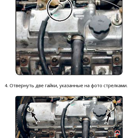
4. Отвернуть две гайки, указанные на фото стрелками.