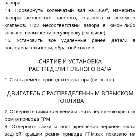
зазора.
14. Провернуть коленчатый вал на 360°, измерить
зазоры четвертого, шестого, седьмого и восьмого
клапанов. При несоответствии зазора в каком-либо
клапане, произвести регулировку (см. выше).
15. Установить все удаленные ранее детали в
последовательности, обратной снятию.
СНЯТИЕ И УСТАНОВКА
РАСПРЕДЕЛИТЕЛЬНОГО ВАЛА
1. Снять ремень привода генератора (см. выше).
ДВИГАТЕЛЬ С РАСПРЕДЕЛЕННЫМ ВПРЫСКОМ
ТОПЛИВА
2. Отвернуть гайки крепления и снять переднюю крышку
ремня привода ГРМ
3. Отвернуть гайку и болт крепления верхней части
задней крышки ремня привода ГРМ,как показано на