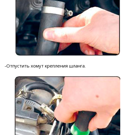
-Отпустить хомут крепления шланга.