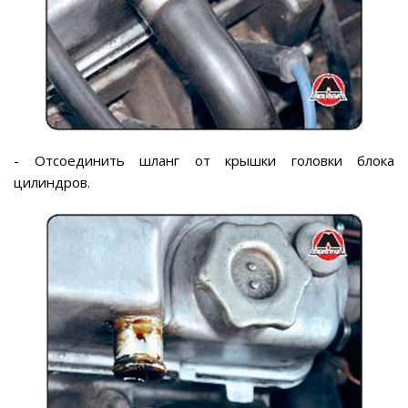
- Отсоединить шланг от крышки головки блока
цилиндров.