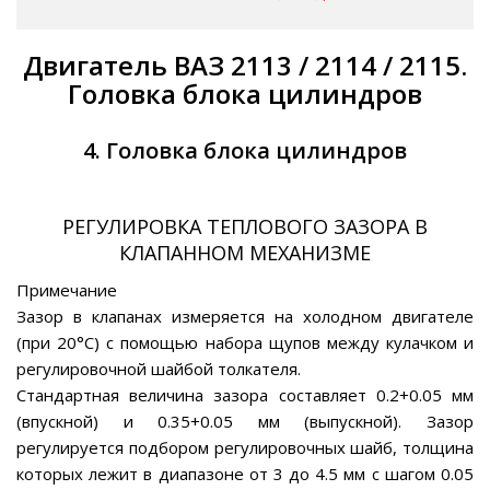
Двигатель ВАЗ 2113 / 2114 / 2115.
Головка блока цилиндров
4. Головка блока цилиндров
РЕГУЛИРОВКА ТЕПЛОВОГО ЗАЗОРА В
КЛАПАННОМ МЕХАНИЗМЕ
Примечание
Зазор в клапанах измеряется на холодном двигателе
(при 20°С) с помощью набора щупов между кулачком и
регулировочной шайбой толкателя.
Стандартная величина зазора составляет 0.2+0.05 мм
(впускной) и 0.35+0.05 мм (выпускной). Зазор
регулируется подбором регулировочных шайб, толщина
которых лежит в диапазоне от 3 до 4.5 мм с шагом 0.05