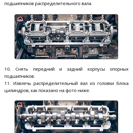
подшипников распределительного вала.
10. Снять передний и задний корпусы опорных
подшипников.
11. Извлечь распределительный вал из головки блока
цилиндров, как показано на фото ниже.