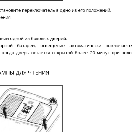
становите переключатель в одно из его положений.
ения:
ании одной из боковых дверей.
торной батареи, освещение автоматически выключает
, когда дверь остается открытой более 20 минут при пол
АМПЫ ДЛЯ ЧТЕНИЯ