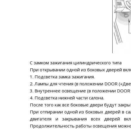
С замком зажигания цилиндрического типа
При открывании одной из боковых дверей вкл
1. Подсветка замка зажигания.
2. Лампы для чтения (в положении DOOR («Двер
3. Внутреннее освещение (в положении DOOR 
4. Подсветка нижней части салона.
После того как все боковые двери будут закры
При отпирании одной из боковых дверей в сал
двигателя и закрывания всех дверей вк
Продолжительность работы освещения можно 