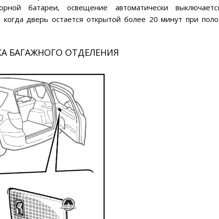
торной батареи, освещение автоматически выключает
, когда дверь остается открытой более 20 минут при пол
А БАГАЖНОГО ОТДЕЛЕНИЯ