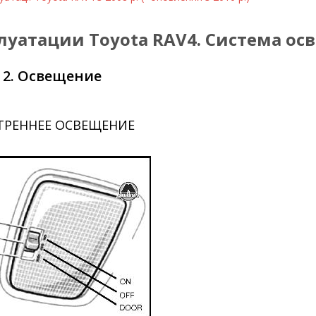
луатации Toyota RAV4. Система ос
2. Освещение
ТРЕННЕЕ ОСВЕЩЕНИЕ