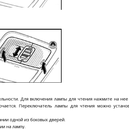
льности. Для включения лампы для чтения нажмите на нее 
ючается. Переключатель лампы для чтения можно устано
ании одной из боковых дверей.
ии на лампу.