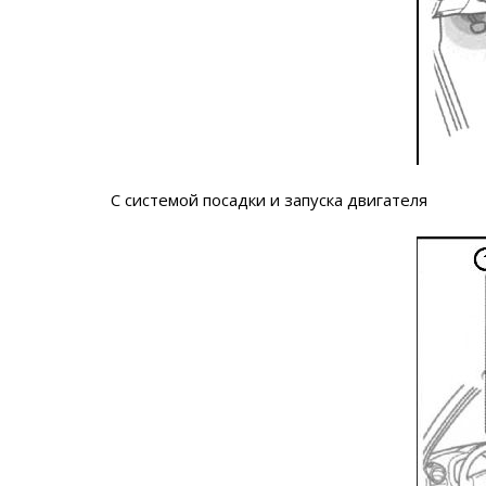
С системой посадки и запуска двигателя