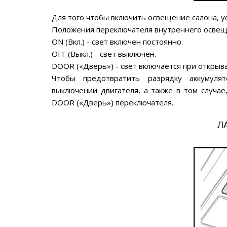
Для того чтобы включить освещение салона, у
Положения переключателя внутреннего освещ
ON (Вкл.) - свет включен постоянно.
OFF (Выкл.) - свет выключен.
DOOR («Дверь») - свет включается при открыв
Чтобы предотвратить разрядку аккумуля
выключении двигателя, а также в том случае
DOOR («Дверь») переключателя.
Л