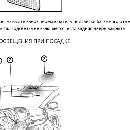
ия, нажмите вверх переключатель подсветки багажного отде
ыта. Подсветка не включается, если задняя дверь закрыта.
ОСВЕЩЕНИЯ ПРИ ПОСАДКЕ