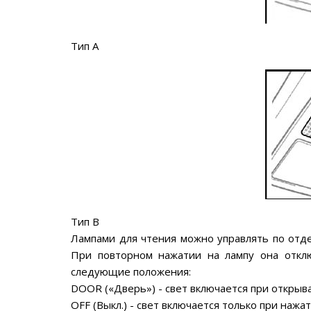
Тип А
Тип В
Лампами для чтения можно управлять по отде
При повторном нажатии на лампу она откл
следующие положения:
DOOR («Дверь») - свет включается при открыв
OFF (Выкл.) - свет включается только при нажат