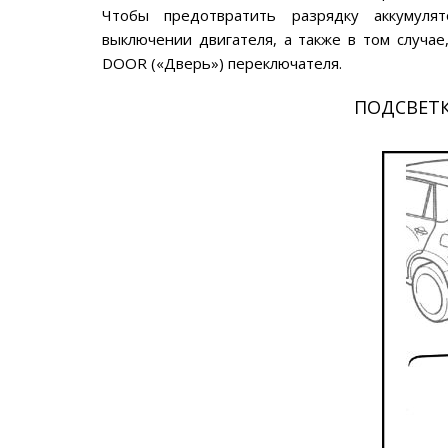
Чтобы предотвратить разрядку аккумуля
выключении двигателя, а также в том случае
DOOR («Дверь») переключателя.
ПОДСВЕТК