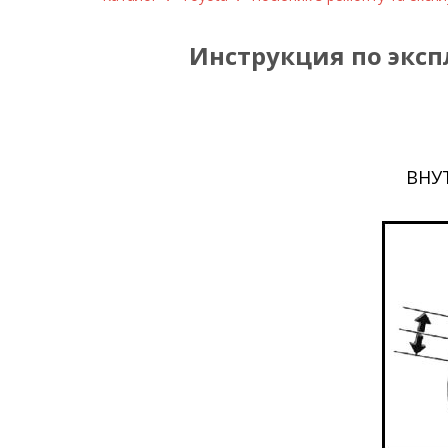
Инструкция по эксп
ВНУ