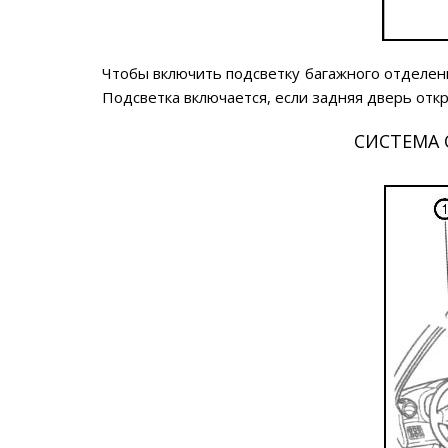
Чтобы включить подсветку багажного отделен
Подсветка включается, если задняя дверь откр
СИСТЕМА 