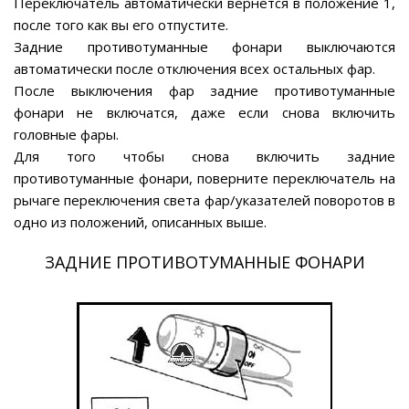
Переключатель автоматически вернется в положение 1,
после того как вы его отпустите.
Задние противотуманные фонари выключаются
автоматически после отключения всех остальных фар.
После выключения фар задние противотуманные
фонари не включатся, даже если снова включить
головные фары.
Для того чтобы снова включить задние
противотуманные фонари, поверните переключатель на
рычаге переключения света фар/указателей поворотов в
одно из положений, описанных выше.
ЗАДНИЕ ПРОТИВОТУМАННЫЕ ФОНАРИ