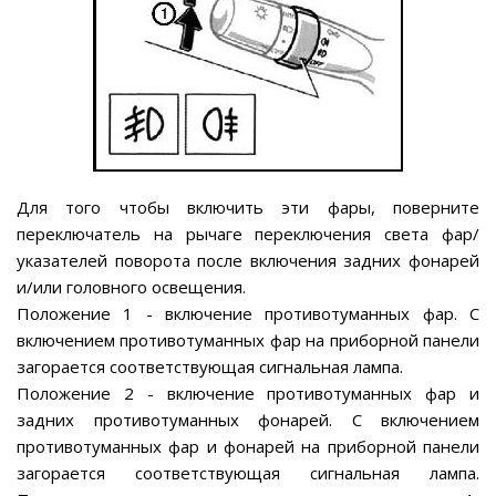
Для того чтобы включить эти фары, поверните
переключатель на рычаге переключения света фар/
указателей поворота после включения задних фонарей
и/или головного освещения.
Положение 1 - включение противотуманных фар. С
включением противотуманных фар на приборной панели
загорается соответствующая сигнальная лампа.
Положение 2 - включение противотуманных фар и
задних противотуманных фонарей. С включением
противотуманных фар и фонарей на приборной панели
загорается соответствующая сигнальная лампа.