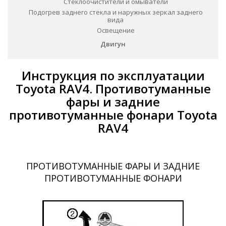
Стеклоочистители и омыватели
Подогрев заднего стекла и наружных зеркал заднего
вида
Освещение
Двигун
Инструкция по эксплуатации
Toyota RAV4. Противотуманные
фары и задние
противотуманные фонари Toyota
RAV4
ПРОТИВОТУМАННЫЕ ФАРЫ И ЗАДНИЕ
ПРОТИВОТУМАННЫЕ ФОНАРИ