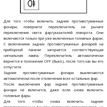
Для того чтобы включить задние противотуманные
фонари, поверните переключатель на рычаге
переключения света фар/указателей поворота. Они
включаются только при уже включенных головных фарах.
С включением задних противотуманных фонарей на
приборной панели загорается соответствующая
сигнальная лампа. Переключатель автоматически
вернется в положение OFF (Выкл.), после того как вы его
отпустите.
Задние противотуманные фонари выключаются
автоматически после отключения всех остальных фар.
После выключения фар задние противотуманные
фонари не включатся, даже если снова включить
головные фары.
Для того чтобы снова включить задние