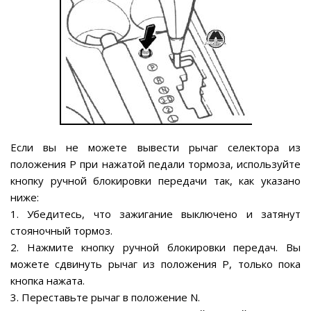
Если вы не можете вывести рычаг селектора из
положения Р при нажатой педали тормоза, используйте
кнопку ручной блокировки передачи так, как указано
ниже:
1. Убедитесь, что зажигание выключено и затянут
стояночный тормоз.
2. Нажмите кнопку ручной блокировки передач. Вы
можете сдвинуть рычаг из положения Р, только пока
кнопка нажата.
3. Переставьте рычаг в положение N.