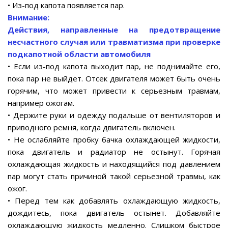
• Из-под капота появляется пар.
Внимание:
Действия, направленные на предотвращение
несчастного случая или травматизма при проверке
подкапотной области автомобиля
• Если из-под капота выходит пар, не поднимайте его,
пока пар не выйдет. Отсек двигателя может быть очень
горячим, что может привести к серьезным травмам,
например ожогам.
• Держите руки и одежду подальше от вентиляторов и
приводного ремня, когда двигатель включен.
• Не ослабляйте пробку бачка охлаждающей жидкости,
пока двигатель и радиатор не остынут. Горячая
охлаждающая жидкость и находящийся под давлением
пар могут стать причиной такой серьезной травмы, как
ожог.
• Перед тем как добавлять охлаждающую жидкость,
дождитесь, пока двигатель остынет. Добавляйте
охлаждающую жидкость медленно. Слишком быстрое