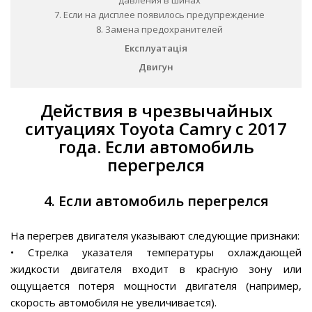
давления в шинах
7. Если на дисплее появилось предупреждение
8. Замена предохранителей
Експлуатація
Двигун
Действия в чрезвычайных
ситуациях Toyota Camry c 2017
года. Если автомобиль
перегрелся
4. Если автомобиль перегрелся
На перегрев двигателя указывают следующие признаки:
• Стрелка указателя температуры охлаждающей
жидкости двигателя входит в красную зону или
ощущается потеря мощности двигателя (например,
скорость автомобиля не увеличивается).