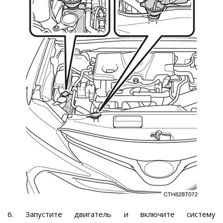
6. Запустите двигатель и включите систему