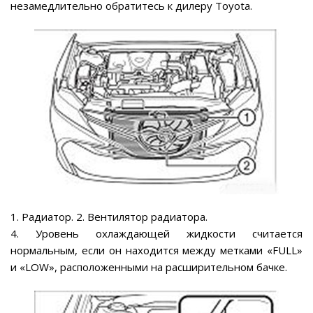
незамедлительно обратитесь к дилеру Toyota.
1. Радиатор. 2. Вентилятор радиатора.
4. Уровень охлаждающей жидкости считается
нормальным, если он находится между метками «FULL»
и «LOW», расположенными на расширительном бачке.