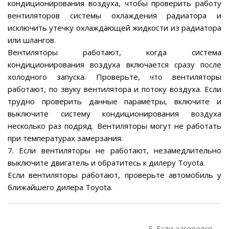
кондиционирования воздуха, чтобы проверить работу
вентиляторов системы охлаждения радиатора и
исключить утечку охлаждающей жидкости из радиатора
или шлангов.
Вентиляторы работают, когда система
кондиционирования воздуха включается сразу после
холодного запуска. Проверьте, что вентиляторы
работают, по звуку вентилятора и потоку воздуха. Если
трудно проверить данные параметры, включите и
выключите систему кондиционирования воздуха
несколько раз подряд. Вентиляторы могут не работать
при температурах замерзания.
7. Если вентиляторы не работают, незамедлительно
выключите двигатель и обратитесь к дилеру Toyota.
Если вентиляторы работают, проверьте автомобиль у
ближайшего дилера Toyota.
5. Если загорелся