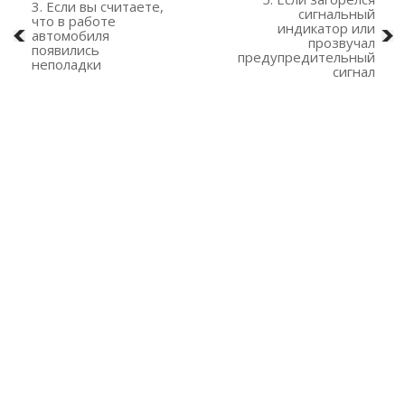
3. Если вы считаете,
сигнальный
что в работе
индикатор или
автомобиля
прозвучал
появились
предупредительный
неполадки
сигнал