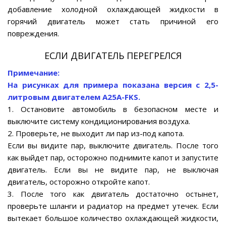
добавление холодной охлаждающей жидкости в
горячий двигатель может стать причиной его
повреждения.
ЕСЛИ ДВИГАТЕЛЬ ПЕРЕГРЕЛСЯ
Примечание:
На рисунках для примера показана версия с 2,5-
литровым двигателем A25A-FKS.
1. Остановите автомобиль в безопасном месте и
выключите систему кондиционирования воздуха.
2. Проверьте, не выходит ли пар из-под капота.
Если вы видите пар, выключите двигатель. После того
как выйдет пар, осторожно поднимите капот и запустите
двигатель. Если вы не видите пар, не выключая
двигатель, осторожно откройте капот.
3. После того как двигатель достаточно остынет,
проверьте шланги и радиатор на предмет утечек. Если
вытекает большое количество охлаждающей жидкости,