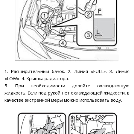
1. Расширительный бачок. 2. Линия «FULL». 3. Линия
«LOW». 4. Крышка радиатора.
5. При необходимости долейте охлаждающую
жидкость. Если под рукой нет охлаждающей жидкости, в
качестве экстренной меры можно использовать воду.