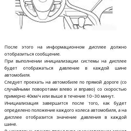
После этого на информационном дисплее должно
отобразиться сообщение.
При выполнении инициализации системы на дисплее
будет отображаться давление в каждой шине
автомобиля.
Следует проехать на автомобиле по прямой дороге (со
случайными поворотами влево и вправо) со скоростью
примерно 40км/ч или выше в течение 10~30 минут.
Инициализация завершится после того, как будет
определено положение каждого колеса автомобиля, а на
дисплее отобразится значение давления в каждой
шине.
В некоторых случаях процедура инициализации может