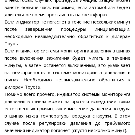
занять больше часа, например, если автомобиль будет
длительное время простаивать на светофорах.
Если индикатор не погаснет в течение нескольких минут
после завершения процедуры инициализации,
необходимо незамедлительно обратиться к дилерам
Toyota.
Если индикатор системы мониторинга давления в шинах
после включения зажигания будет мигать в течение
минуты, а затем останется включенным, это указывает
на неисправность в системе мониторинга давления в
шинах. Необходимо незамедлительно обратиться к
дилерам Toyota.
Помимо всего прочего, индикатор системы мониторинга
давления в шинах может загораться вследствие таких
естественных причин, как изменение давления воздуха
в шинах из-за температуры воздуха снаружи. В этом
случае после регулировки давления до требуемого
значения индикатор погаснет (спустя несколько минут).