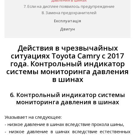
давления в шинах
7. Если на дисплее появилось предупреждение
8. Замена предохранителей
Експлуатація
Двигун
Действия в чрезвычайных
ситуациях Toyota Camry c 2017
года. Контрольный индикатор
системы мониторинга давления
в шинах
6. Контрольный индикатор системы
мониторинга давления в шинах
Указывает на следующее:
- низкое давление в шинах вследствие прокола шины,
- низкое давление в шинах вследствие естественных