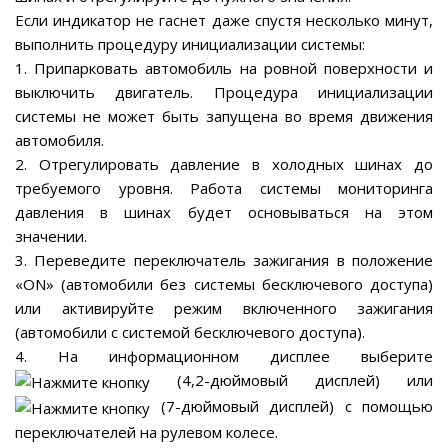
Если индикатор не гаснет даже спустя несколько минут,
выполнить процедуру инициализации системы:
1. Припарковать автомобиль на ровной поверхности и
выключить двигатель. Процедура инициализации
системы не может быть запущена во время движения
автомобиля.
2. Отрегулировать давление в холодных шинах до
требуемого уровня. Работа системы мониторинга
давления в шинах будет основываться на этом
значении.
3. Переведите переключатель зажигания в положение
«ON» (автомобили без системы бесключевого доступа)
или активируйте режим включенного зажигания
(автомобили с системой бесключевого доступа).
4. На информационном дисплее выберите
(4,2-дюймовый дисплей) или
(7-дюймовый дисплей) с помощью
переключателей на рулевом колесе.