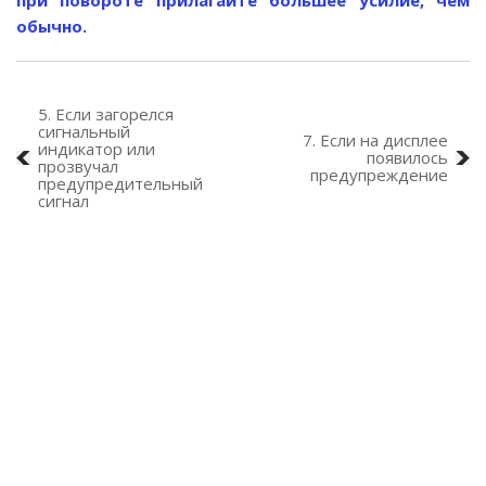
обычно.
5. Если загорелся
сигнальный
7. Если на дисплее
индикатор или
появилось
прозвучал
предупреждение
предупредительный
сигнал