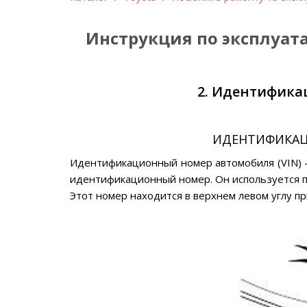
Инструкция по эксплуат
2. Идентифика
ИДЕНТИФИКАЦ
Идентификационный номер автомобиля (VIN) 
идентификационный номер. Он используется п
Этот номер находится в верхнем левом углу п