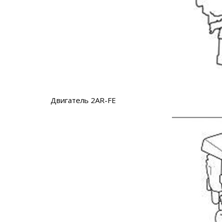
Двигатель 2AR-FE