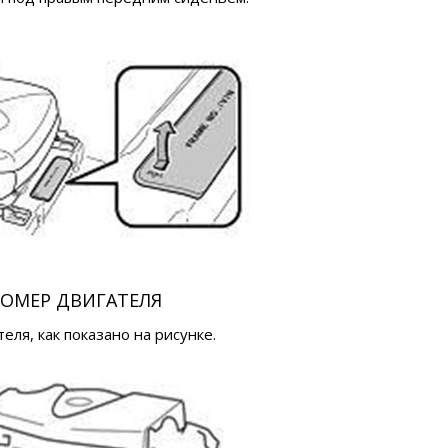
ОМЕР ДВИГАТЕЛЯ
ля, как показано на рисунке.