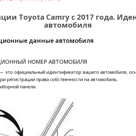
ации Toyota Camry c 2017 года. И
автомобиля
ционные данные автомобиля
ИОННЫЙ НОМЕР АВТОМОБИЛЯ
— это официальный идентификатор вашего автомобиля, ос
ри регистрации права собственности на автомобиль.
риборной панели.