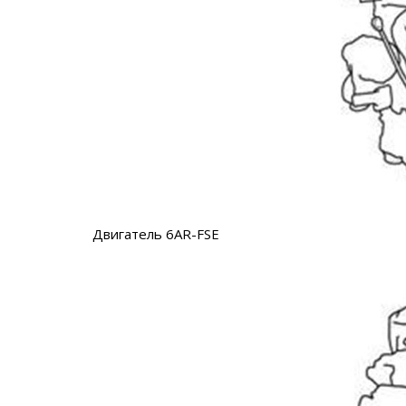
Двигатель 6AR-FSE