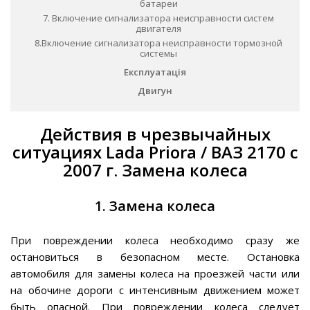
батареи
7. Включение сигнализатора неисправности систем
двигателя
8.Включение сигнализатора неисправности тормозной
системы
Експлуатація
Двигун
Действия в чрезвычайных
ситуациях Lada Priora / ВАЗ 2170 с
2007 г. Замена колеса
1. Замена колеса
При повреждении колеса необходимо сразу же
остановиться в безопасном месте. Остановка
автомобиля для замены колеса на проезжей части или
на обочине дороги с интенсивным движением может
быть опасной. При повреждении колеса следует