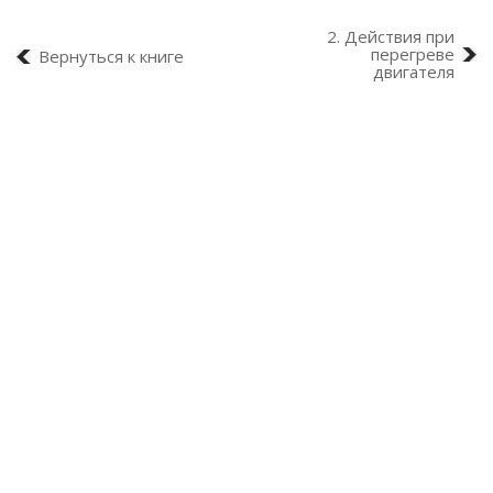
2. Действия при
перегреве
Вернуться к книге
двигателя