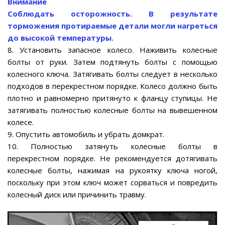
Внимание
Соблюдать осторожность. В результате
торможения протираемые детали могли нагреться
до высокой температуры.
8. Установить запасное колесо. Наживить колесные
болты от руки. Затем подтянуть болты с помощью
колесного ключа. Затягивать болты следует в несколько
подходов в перекрестном порядке. Колесо должно быть
плотно и равномерно притянуто к фланцу ступицы. Не
затягивать полностью колесные болты на вывешенном
колесе.
9. Опустить автомобиль и убрать домкрат.
10. Полностью затянуть колесные болты в
перекрестном порядке. Не рекомендуется дотягивать
колесные болты, нажимая на рукоятку ключа ногой,
поскольку при этом ключ может сорваться и повредить
колесный диск или причинить травму.