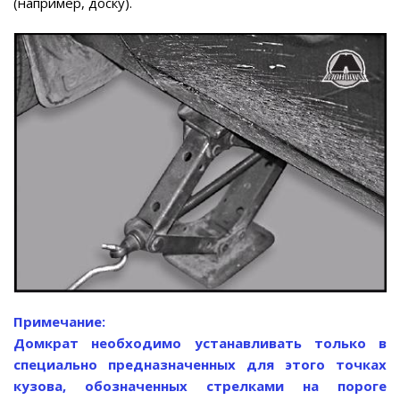
(например, доску).
Примечание:
Домкрат необходимо устанавливать только в
специально предназначенных для этого точках
кузова, обозначенных стрелками на пороге