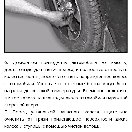
6. Домкратом приподнять автомобиль на высоту,
достаточную для снятия колеса, и полностью отвернуть
колесные болты, после чего снять поврежденное колесо
с автомобиля. Учесть, что колесные болты могут быть
нагреты до высокой температуры. Временно положить
снятое колесо на площадку около автомобиля наружной
стороной вверх.
7. Перед установкой запасного колеса тщательно
очистить от грязи прилегающие поверхности диска
колеса и ступицы с помощью чистой ветоши.