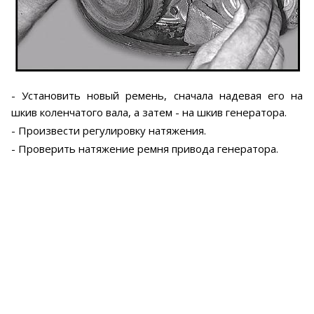
- Установить новый ремень, сначала надевая его на
шкив коленчатого вала, а затем - на шкив генератора.
- Произвести регулировку натяжения.
- Проверить натяжение ремня привода генератора.