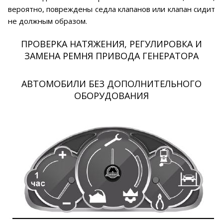
вероятно, повреждены седла клапанов или клапан сидит
не должным образом.
ПРОВЕРКА НАТЯЖЕНИЯ, РЕГУЛИРОВКА И
ЗАМЕНА РЕМНЯ ПРИВОДА ГЕНЕРАТОРА
АВТОМОБИЛИ БЕЗ ДОПОЛНИТЕЛЬНОГО
ОБОРУДОВАНИЯ