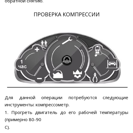
обратной снятию.
ПРОВЕРКА КОМПРЕССИИ
Для данной операции потребуются следующие
инструменты: компрессометр.
1. Прогреть двигатель до его рабочей температуры
(примерно 80-90
С).