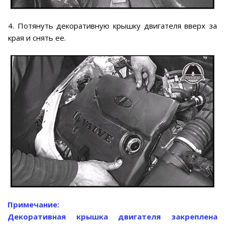
4. Потянуть декоративную крышку двигателя вверх за
края и снять ее.
Примечание:
Декоративная крышка двигателя закреплена