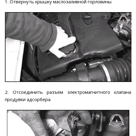
1. Отвернуть крышку маслозаливной горловины.
2. Отсоединить разъем электромагнитного клапана
продувки адсорбера.