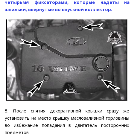
четырьмя фиксаторами, которые надеты на
шпильки, ввернутые во впускной коллектор.
5. После снятия декоративной крышки сразу же
установить на место крышку маслозаливной горловины
во избежание попадания в двигатель посторонних
предметов.