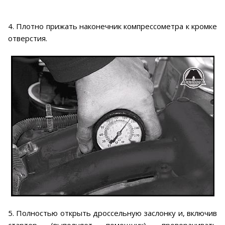
4. Плотно прижать наконечник компрессометра к кромке
отверстия.
5. Полностью открыть дроссельную заслонку и, включив