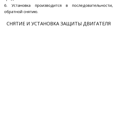
6. Установка производится в последовательности,
обратной снятию.
СНЯТИЕ И УСТАНОВКА ЗАЩИТЫ ДВИГАТЕЛЯ