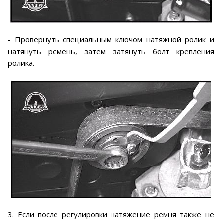
- Провернуть специальным ключом натяжной ролик и
натянуть ремень, затем затянуть болт крепления
ролика.
3. Если после регулировки натяжение ремня также не