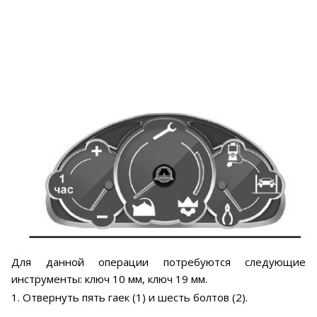
Для данной операции потребуются следующие
инструменты: ключ 10 мм, ключ 19 мм.
1. Отвернуть пять гаек (1) и шесть болтов (2).