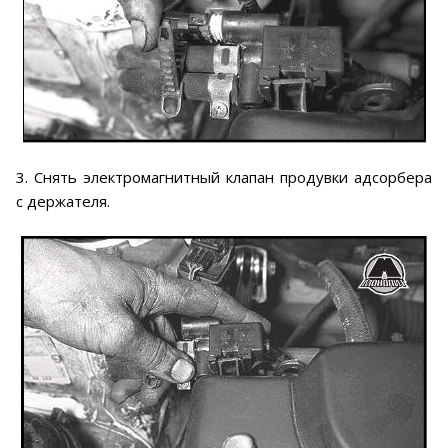
3. Снять электромагнитный клапан продувки адсорбера
с держателя.