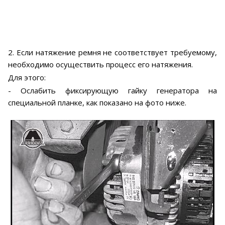
2. Если натяжение ремня не соответствует требуемому,
необходимо осуществить процесс его натяжения.
Для этого:
- Ослабить фиксирующую гайку генератора на
специальной планке, как показано на фото ниже.