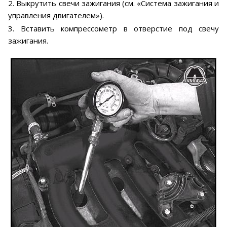
2. Выкрутить свечи зажигания (см. «Система зажигания и
управления двигателем»).
3. Вставить компрессометр в отверстие под свечу
зажигания.