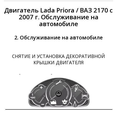
Двигатель Lada Priora / ВАЗ 2170 с
2007 г. Обслуживание на
автомобиле
2. Обслуживание на автомобиле
СНЯТИЕ И УСТАНОВКА ДЕКОРАТИВНОЙ
КРЫШКИ ДВИГАТЕЛЯ