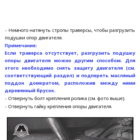
- Немного натянуть стропы траверсы, чтобы разгрузить
подушки опор двигателя.
Примечание:
Если траверса отсутствует, разгрузить подушку
опоры двигателя можно другим способом. Для
этого необходимо снять защиту двигателя (см.
соответствующий раздел) и подпереть масляный
поддон домкратом, расположив между ними
деревянный брусок.
- Отвернуть болт крепления ролика (см. фото выше).
- Отвернуть гайку крепления опоры двигателя.