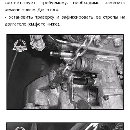
соответствует требуемому, необходимо заменить
ремень новым. Для этого:
- Установить траверсу и зафиксировать ее стропы на
двигателе (см.фото ниже).