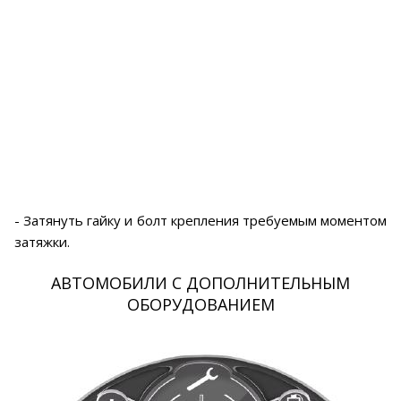
- Затянуть гайку и болт крепления требуемым моментом
затяжки.
АВТОМОБИЛИ С ДОПОЛНИТЕЛЬНЫМ
ОБОРУДОВАНИЕМ