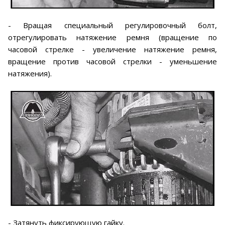
- Вращая специальный регулировочный болт,
отрегулировать натяжение ремня (вращение по
часовой стрелке - увеличение натяжение ремня,
вращение против часовой стрелки - уменьшение
натяжения).
- Затянуть фиксирующую гайку.