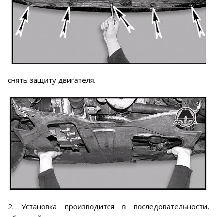
снять защиту двигателя.
2. Установка производится в последовательности,