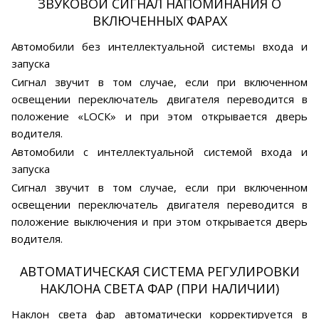
ЗВУКОВОЙ СИГНАЛ НАПОМИНАНИЯ О
ВКЛЮЧЕННЫХ ФАРАХ
Автомобили без интеллектуальной системы входа и
запуска
Сигнал звучит в том случае, если при включенном
освещении переключатель двигателя переводится в
положение «LOСК» и при этом открывается дверь
водителя.
Автомобили с интеллектуальной системой входа и
запуска
Сигнал звучит в том случае, если при включенном
освещении переключатель двигателя переводится в
положение выключения и при этом открывается дверь
водителя.
АВТОМАТИЧЕСКАЯ СИСТЕМА РЕГУЛИРОВКИ
НАКЛОНА СВЕТА ФАР (ПРИ НАЛИЧИИ)
Наклон света фар автоматически корректируется в