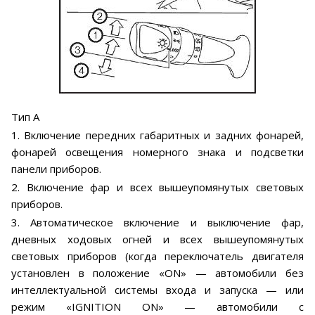
Тип А
1. Включение передних габаритных и задних фонарей,
фонарей освещения номерного знака и подсветки
панели приборов.
2. Включение фар и всех вышеупомянутых световых
приборов.
3. Автоматическое включение и выключение фар,
дневных ходовых огней и всех вышеупомянутых
световых приборов (когда переключатель двигателя
установлен в положение «ON» — автомобили без
интеллектуальной системы входа и запуска — или
режим «IGNITION ON» — автомобили с