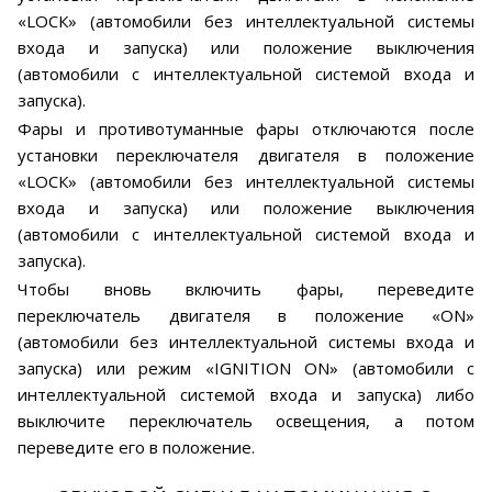
«LOСК» (автомобили без интеллектуальной системы
входа и запуска) или положение выключения
(автомобили с интеллектуальной системой входа и
запуска).
Фары и противотуманные фары отключаются после
установки переключателя двигателя в положение
«LOСК» (автомобили без интеллектуальной системы
входа и запуска) или положение выключения
(автомобили с интеллектуальной системой входа и
запуска).
Чтобы вновь включить фары, переведите
переключатель двигателя в положение «ON»
(автомобили без интеллектуальной системы входа и
запуска) или режим «IGNITION ON» (автомобили с
интеллектуальной системой входа и запуска) либо
выключите переключатель освещения, а потом
переведите его в положение.