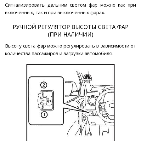
Сигнализировать дальним светом фар можно как при
включенных, так и при выключенных фарах.
РУЧНОЙ РЕГУЛЯТОР ВЫСОТЫ СВЕТА ФАР
(ПРИ НАЛИЧИИ)
Высоту света фар можно регулировать в зависимости от
количества пассажиров и загрузки автомобиля.