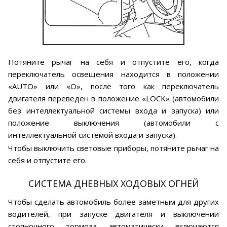
Потяните рычаг на себя и отпустите его, когда
переключатель освещения находится в положении
«AUTO» или «О», после того как переключатель
двигателя переведен в положение «LOCK» (автомобили
без интеллектуальной системы входа и запуска) или
положение выключения (автомобили с
интеллектуальной системой входа и запуска).
Чтобы выключить световые приборы, потяните рычаг на
себя и отпустите его.
СИСТЕМА ДНЕВНЫХ ХОДОВЫХ ОГНЕЙ
Чтобы сделать автомобиль более заметным для других
водителей, при запуске двигателя и выключении
стояночного тормоза автоматически включаются