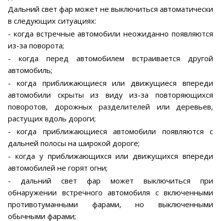
Дальний свет фар может не выключиться автоматически
в следующих ситуациях:
- когда встречные автомобили неожиданно появляются
из-за поворота;
- когда перед автомобилем встраивается другой
автомобиль;
- когда приближающиеся или движущиеся впереди
автомобили скрыты из виду из-за повторяющихся
поворотов, дорожных разделителей или деревьев,
растущих вдоль дороги;
- когда приближающиеся автомобили появляются с
дальней полосы на широкой дороге;
- когда у приближающихся или движущихся впереди
автомобилей не горят огни;
- дальний свет фар может выключиться при
обнаружении встречного автомобиля с включенными
противотуманными фарами, но выключенными
обычными фарами;