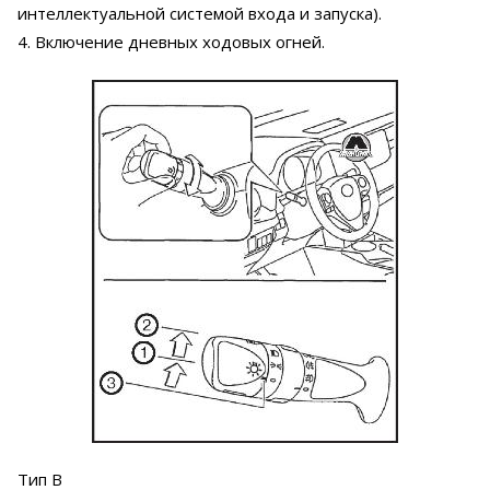
интеллектуальной системой входа и запуска).
4. Включение дневных ходовых огней.
Тип В