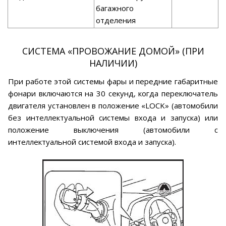
багажного
отделения
СИСТЕМА «ПРОВОЖАНИЕ ДОМОЙ» (ПРИ
НАЛИЧИИ)
При работе этой системы фары и передние габаритные
фонари включаются на 30 секунд, когда переключатель
двигателя установлен в положение «LOCK» (автомобили
без интеллектуальной системы входа и запуска) или
положение выключения (автомобили с
интеллектуальной системой входа и запуска).