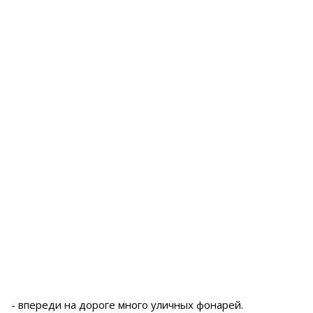
- впереди на дороге много уличных фонарей.