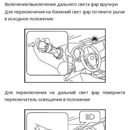
Включение/выключение дальнего света фар вручную
Для переключения на ближний свет фар потяните рычаг
в исходное положение.
Для переключения на дальний свет фар поверните
переключатель освещения в положение