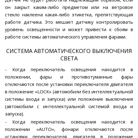
он закрыт каким-либо предметом или на ветровое
стекло наклеена какая-либо этикетка, препятствующая
работе датчика. Это мешает датчику контролировать
уровень освещенности и может привести к сбоям в
работе системы автоматического управления фарами.
СИСТЕМА АВТОМАТИЧЕСКОГО ВЫКЛЮЧЕНИЯ
СВЕТА
- Когда переключатель освещения находится в
положении, фары и противотуманные фары
отключаются после установки переключателя двигателя
в положение «LOСК» (автомобили без интеллектуальной
системы входа и запуска) или положение выключения
(автомобили с интеллектуальной системой входа и
запуска).
- Когда переключатель освещения находится в
положении «AUTO», фонари отключаются после
установки переключателя двигателя в положение