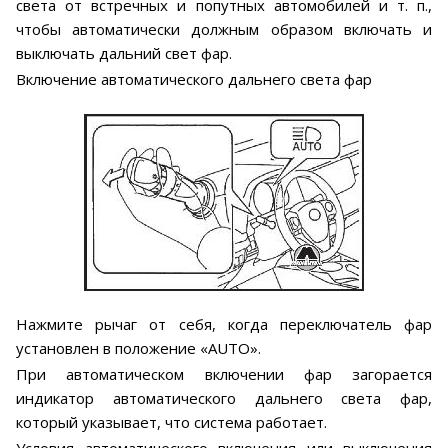
света от встречных и попутных автомобилей и т. п.,
чтобы автоматически должным образом включать и
выключать дальний свет фар.
Включение автоматического дальнего света фар
Нажмите рычаг от себя, когда переключатель фар
установлен в положение «AUTO».
При автоматическом включении фар загорается
индикатор автоматического дальнего света фар,
который указывает, что система работает.