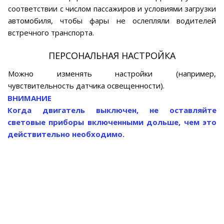
соответствии с числом пассажиров и условиями загрузки
автомобиля, чтобы фары не ослепляли водителей
встречного транспорта.
ПЕРСОНАЛЬНАЯ НАСТРОЙКА
Можно изменять настройки (например,
чувствительность датчика освещенности).
ВНИМАНИЕ
Когда двигатель выключен, не оставляйте
световые приборы включенными дольше, чем это
действительно необходимо.