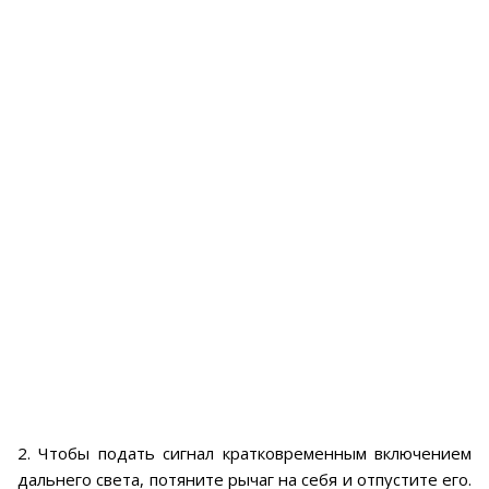
2. Чтобы подать сигнал кратковременным включением
дальнего света, потяните рычаг на себя и отпустите его.