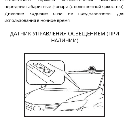
передние габаритные фонари (с повышенной яркостью).
Дневные ходовые огни не предназначены для
использования в ночное время.
ДАТЧИК УПРАВЛЕНИЯ ОСВЕЩЕНИЕМ (ПРИ
НАЛИЧИИ)