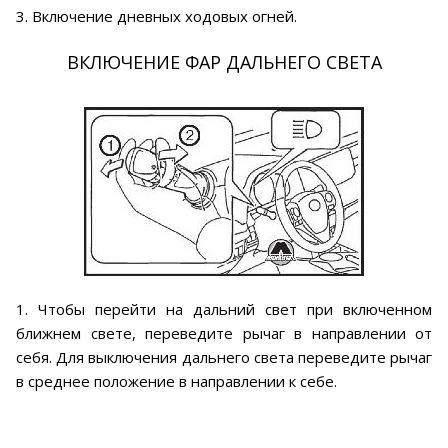
3. Включение дневных ходовых огней.
ВКЛЮЧЕНИЕ ФАР ДАЛЬНЕГО СВЕТА
1. Чтобы перейти на дальний свет при включенном
ближнем свете, переведите рычаг в направлении от
себя. Для выключения дальнего света переведите рычаг
в среднее положение в направлении к себе.