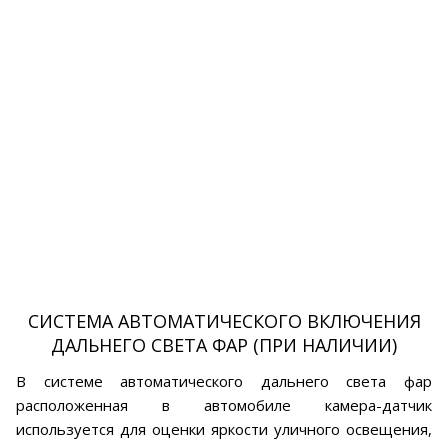
СИСТЕМА АВТОМАТИЧЕСКОГО ВКЛЮЧЕНИЯ
ДАЛЬНЕГО СВЕТА ФАР (ПРИ НАЛИЧИИ)
В системе автоматического дальнего света фар
расположенная в автомобиле камера-датчик
используется для оценки яркости уличного освещения,