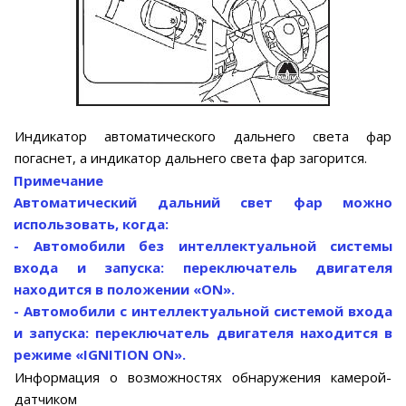
Индикатор автоматического дальнего света фар
погаснет, а индикатор дальнего света фар загорится.
Примечание
Автоматический дальний свет фар можно
использовать, когда:
- Автомобили без интеллектуальной системы
входа и запуска: переключатель двигателя
находится в положении «ON».
- Автомобили с интеллектуальной системой входа
и запуска: переключатель двигателя находится в
режиме «IGNITION ON».
Информация о возможностях обнаружения камерой-
датчиком