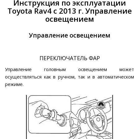
Инструкция по эксплуатации
Toyota Rav4 с 2013 г. Управление
освещением
Управление освещением
ПЕРЕКЛЮЧАТЕЛЬ ФАР
Управление головным освещением может
осуществляться как в ручном, так и в автоматическом
режиме.