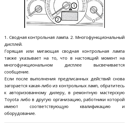
1. Сводная контрольная лампа. 2. Многофункциональный
дисплей.
Горящая или мигающая сводная контрольная лампа
также указывает на то, что в настоящий момент на
многофункциональном дисплее высвечивается
сообщение.
Если после выполнения предписанных действий снова
загорается какая-либо из контрольных ламп, обратитесь
к авторизованному дилеру, в ремонтную мастерскую
Toyota либо в другую организацию, работники которой
имеют соответствующую квалификацию и
оборудование.