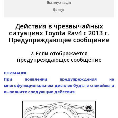
Експлуатація
Двигун
Действия в чрезвычайных
ситуациях Toyota Rav4 с 2013 г.
Предупреждающее сообщение
7. Если отображается
предупреждающее сообщение
ВНИМАНИЕ
При появлении предупреждения на
многофункциональном дисплее будьте спокойны и
выполните следующие действия.